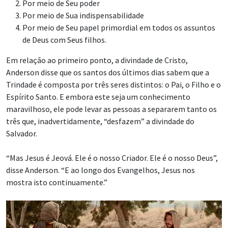
Por meio de Seu poder
Por meio de Sua indispensabilidade
Por meio de Seu papel primordial em todos os assuntos
de Deus com Seus filhos.
Em relação ao primeiro ponto, a divindade de Cristo,
Anderson disse que os santos dos últimos dias sabem que a
Trindade é composta por três seres distintos: o Pai, o Filho e o
Espírito Santo. E embora este seja um conhecimento
maravilhoso, ele pode levar as pessoas a separarem tanto os
três que, inadvertidamente, “desfazem” a divindade do
Salvador.
“Mas Jesus é Jeová. Ele é o nosso Criador. Ele é o nosso Deus”,
disse Anderson. “E ao longo dos Evangelhos, Jesus nos
mostra isto continuamente.”