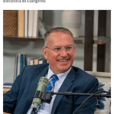
Biblioteca do Evangelho.