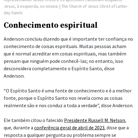
Jesus, à esquerda, os ensina.
| The Church of Jesus Christ of Latter-
day Saints
Conhecimento espiritual
Anderson concluiu dizendo que é importante ter confiança no
conhecimento de coisas espirituais. Muitas pessoas acham
que é normal acreditar em coisas espirituais, mas também
pensam que ninguém pode conhecê-las; no entanto, isso
desconsidera completamente o Espírito Santo, disse
Anderson.
“O Espírito Santo é uma fonte de conhecimento e é a melhor
fonte, porque o Espírito Santo nos revela como as coisas
realmente são e nos conduz a toda a verdade”, disse Anderson.
Ele também citou o falecido
Presidente Russell M. Nelson
,
que, durante a
conferência geral de abril de 2023
, disse que a
resposta a qualquer pergunta ou problema sempre se