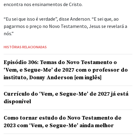
encontra nos ensinamentos de Cristo.
“Eu sei que isso é verdade”, disse Anderson. “E sei que, ao
pagarmos o preço no Novo Testamento, Jesus se revelará a
nós.”
HISTÓRIAS RELACIONADAS
Episódio 306: Temas do Novo Testamento o
‘Vem, e Segue-Me’ de 2027 com o professor do
instituto, Donny Anderson [em inglês]
Currículo do ‘Vem, e Segue-Me’ de 2027 já está
disponível
Como tornar estudo do Novo Testamento de
2023 com ‘Vem, e Segue-Me’ ainda melhor