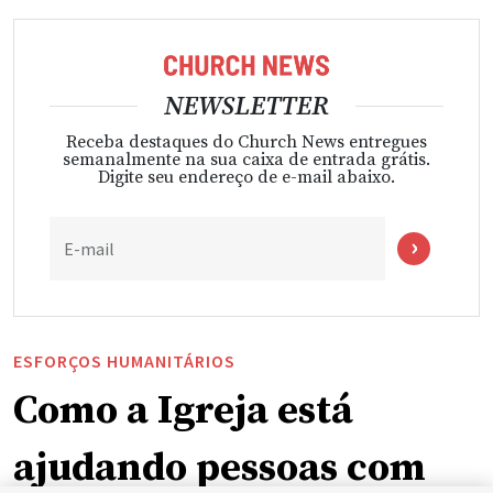
NEWSLETTER
Receba destaques do Church News entregues
semanalmente na sua caixa de entrada grátis.
Digite seu endereço de e-mail abaixo.
E-mail
ESFORÇOS HUMANITÁRIOS
Como a Igreja está
ajudando pessoas com