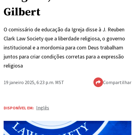
Gilbert
O comissário de educação da Igreja disse à J. Reuben
Clark Law Society que a liberdade religiosa, o governo
institucional e a mordomia para com Deus trabalham
juntos para criar condições corretas para a expressão
religiosa
19 janeiro 2025, 6:23 p.m. MST
Compartilhar
Inglês
DISPONÍVEL EM: