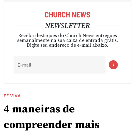
NEWSLETTER
Receba destaques do Church News entregues
semanalmente na sua caixa de entrada grátis.
Digite seu endereço de e-mail abaixo.
E-mail
FÉ VIVA
4 maneiras de
compreender mais