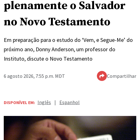
plenamente o Salvador
no Novo Testamento
Em preparação para o estudo do ‘Vem, e Segue-Me’ do
próximo ano, Donny Anderson, um professor do
Instituto, discute o Novo Testamento
6 agosto 2026, 7:55 p.m. MDT
Compartilhar
Inglês
|
Espanhol
DISPONÍVEL EM: