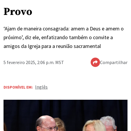
Provo
‘Ajam de maneira consagrada: amem a Deus e amem o
próximo’, diz ele, enfatizando também o convite a
amigos da Igreja para a reunião sacramental
5 fevereiro 2025, 2:06 p.m. MST
Compartilhar
Inglês
DISPONÍVEL EM: