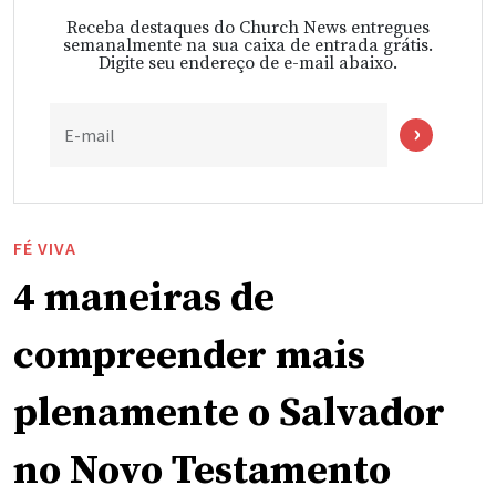
Receba destaques do Church News entregues
semanalmente na sua caixa de entrada grátis.
Digite seu endereço de e-mail abaixo.
E-mail
FÉ VIVA
4 maneiras de
compreender mais
plenamente o Salvador
no Novo Testamento