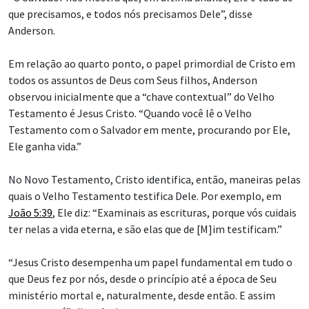
que precisamos, e todos nós precisamos Dele”, disse
Anderson.
Em relação ao quarto ponto, o papel primordial de Cristo em
todos os assuntos de Deus com Seus filhos, Anderson
observou inicialmente que a “chave contextual” do Velho
Testamento é Jesus Cristo. “Quando você lê o Velho
Testamento com o Salvador em mente, procurando por Ele,
Ele ganha vida.”
No Novo Testamento, Cristo identifica, então, maneiras pelas
quais o Velho Testamento testifica Dele. Por exemplo, em
João 5:39
, Ele diz: “Examinais as escrituras, porque vós cuidais
ter nelas a vida eterna, e são elas que de [M]im testificam.”
“Jesus Cristo desempenha um papel fundamental em tudo o
que Deus fez por nós, desde o princípio até a época de Seu
ministério mortal e, naturalmente, desde então. E assim