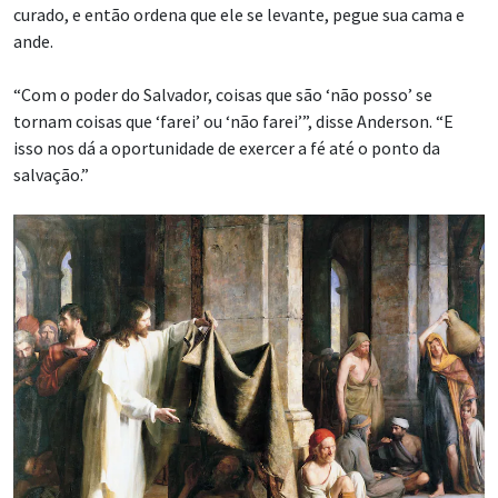
curado, e então ordena que ele se levante, pegue sua cama e
ande.
“Com o poder do Salvador, coisas que são ‘não posso’ se
tornam coisas que ‘farei’ ou ‘não farei’”, disse Anderson. “E
isso nos dá a oportunidade de exercer a fé até o ponto da
salvação.”