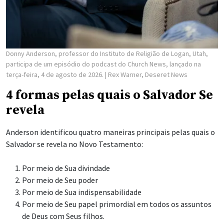
Donny Anderson, professor do Instituto de Religião de Logan, Utah,
participa de um episódio do podcast do Church News, lançado na
terça-feira, 4 de agosto de 2026.
| Rex Warner, Deseret News
4 formas pelas quais o Salvador Se
revela
Anderson identificou quatro maneiras principais pelas quais o
Salvador se revela no Novo Testamento:
Por meio de Sua divindade
Por meio de Seu poder
Por meio de Sua indispensabilidade
Por meio de Seu papel primordial em todos os assuntos
de Deus com Seus filhos.