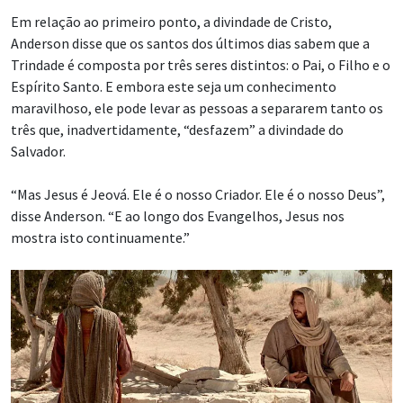
Em relação ao primeiro ponto, a divindade de Cristo,
Anderson disse que os santos dos últimos dias sabem que a
Trindade é composta por três seres distintos: o Pai, o Filho e o
Espírito Santo. E embora este seja um conhecimento
maravilhoso, ele pode levar as pessoas a separarem tanto os
três que, inadvertidamente, “desfazem” a divindade do
Salvador.
“Mas Jesus é Jeová. Ele é o nosso Criador. Ele é o nosso Deus”,
disse Anderson. “E ao longo dos Evangelhos, Jesus nos
mostra isto continuamente.”