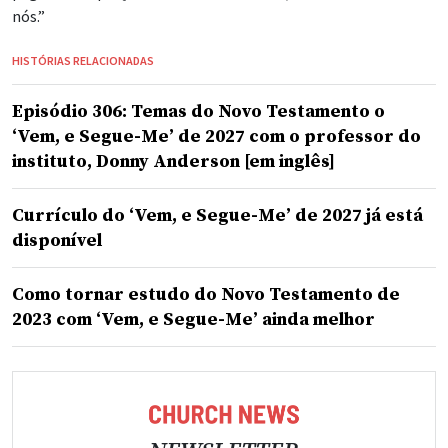
nós.”
HISTÓRIAS RELACIONADAS
Episódio 306: Temas do Novo Testamento o
‘Vem, e Segue-Me’ de 2027 com o professor do
instituto, Donny Anderson [em inglês]
Currículo do ‘Vem, e Segue-Me’ de 2027 já está
disponível
Como tornar estudo do Novo Testamento de
2023 com ‘Vem, e Segue-Me’ ainda melhor