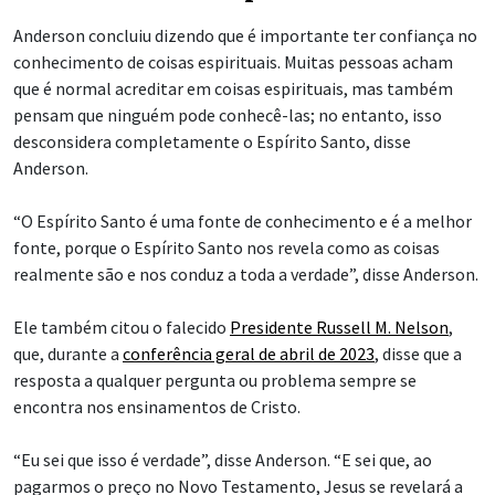
Anderson concluiu dizendo que é importante ter confiança no
conhecimento de coisas espirituais. Muitas pessoas acham
que é normal acreditar em coisas espirituais, mas também
pensam que ninguém pode conhecê-las; no entanto, isso
desconsidera completamente o Espírito Santo, disse
Anderson.
“O Espírito Santo é uma fonte de conhecimento e é a melhor
fonte, porque o Espírito Santo nos revela como as coisas
realmente são e nos conduz a toda a verdade”, disse Anderson.
Ele também citou o falecido
Presidente Russell M. Nelson
,
que, durante a
conferência geral de abril de 2023
, disse que a
resposta a qualquer pergunta ou problema sempre se
encontra nos ensinamentos de Cristo.
“Eu sei que isso é verdade”, disse Anderson. “E sei que, ao
pagarmos o preço no Novo Testamento, Jesus se revelará a