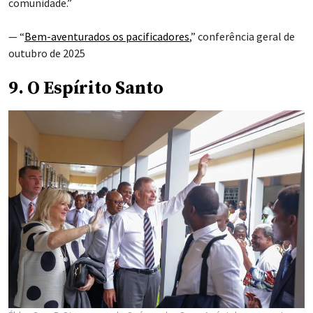
comunidade.”
— “
Bem-aventurados os pacificadores
,” conferência geral de
outubro de 2025
9. O Espírito Santo