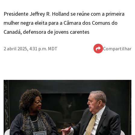
Presidente Jeffrey R. Holland se reúne com a primeira
mulher negra eleita para a Câmara dos Comuns do
Canadá, defensora de jovens carentes
2 abril 2025, 4:31 p.m. MDT
Compartilhar