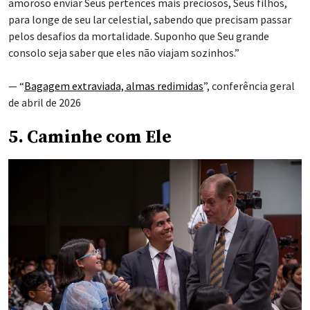
amoroso enviar Seus pertences mais preciosos, Seus filhos,
para longe de seu lar celestial, sabendo que precisam passar
pelos desafios da mortalidade. Suponho que Seu grande
consolo seja saber que eles não viajam sozinhos.”
— “
Bagagem extraviada, almas redimidas
”, conferência geral
de abril de 2026
5. Caminhe com Ele