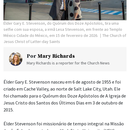
Élder Gary E. Stevenson, do Quórum dos Doze Apóstolos, tira uma
selfie com sua esposa, a irmã Lesa Stevenson, em frente ao Templo
México Cidade do México, em 15 de fevereiro de 2026.
The Church of
Jesus Christ of Latter-day Saints
Por
Mary Richards
Mary Richards is a reporter for the Church News
Élder Gary E. Stevenson nasceu em 6 de agosto de 1955 e foi
criado em Cache Valley, ao norte de Salt Lake City, Utah. Ele
foi chamado para o Quórum dos Doze Apóstolos de A Igreja de
Jesus Cristo dos Santos dos Últimos Dias em 3 de outubro de
2015.
Élder Stevenson foi missionário de tempo integral na Missão