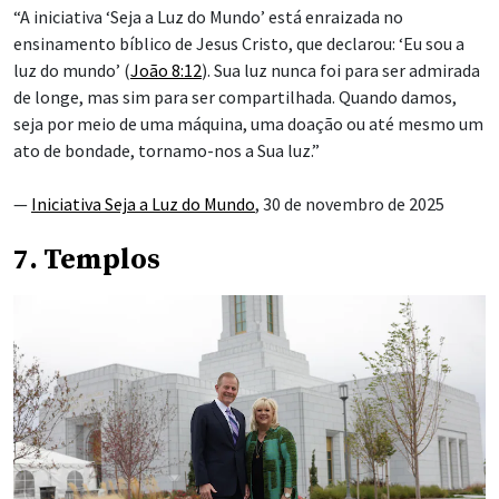
“A iniciativa ‘Seja a Luz do Mundo’ está enraizada no
ensinamento bíblico de Jesus Cristo, que declarou: ‘Eu sou a
luz do mundo’ (
João 8:12
). Sua luz nunca foi para ser admirada
de longe, mas sim para ser compartilhada. Quando damos,
seja por meio de uma máquina, uma doação ou até mesmo um
ato de bondade, tornamo-nos a Sua luz.”
—
Iniciativa Seja a Luz do Mundo
, 30 de novembro de 2025
7. Templos