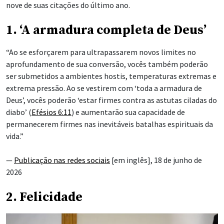
nove de suas citações do último ano.
1. ‘A armadura completa de Deus’
“Ao se esforçarem para ultrapassarem novos limites no
aprofundamento de sua conversão, vocês também poderão
ser submetidos a ambientes hostis, temperaturas extremas e
extrema pressão. Ao se vestirem com ‘toda a armadura de
Deus’, vocês poderão ‘estar firmes
contra as astutas ciladas do
diabo’ (
Efésios 6:11
) e aumentarão sua capacidade de
permanecerem firmes nas inevitáveis batalhas espirituais da
vida.”
—
Publicação nas redes sociais
[em inglês], 18 de junho de
2026
2. Felicidade