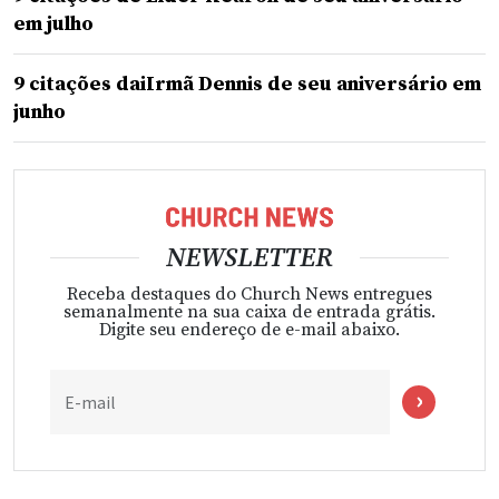
em julho
9 citações daiIrmã Dennis de seu aniversário em
junho
NEWSLETTER
Receba destaques do Church News entregues
semanalmente na sua caixa de entrada grátis.
Digite seu endereço de e-mail abaixo.
E-mail