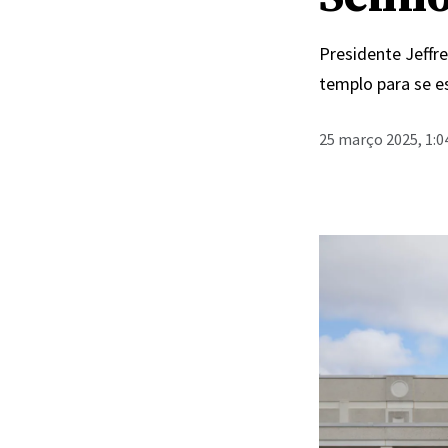
Presidente Jeffr
templo para se e
25 março 2025, 1:0