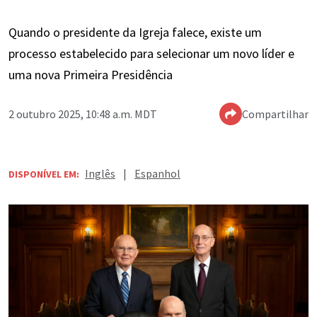
Quando o presidente da Igreja falece, existe um
processo estabelecido para selecionar um novo líder e
uma nova Primeira Presidência
2 outubro 2025, 10:48 a.m. MDT
Compartilhar
Inglês
|
Espanhol
DISPONÍVEL EM: