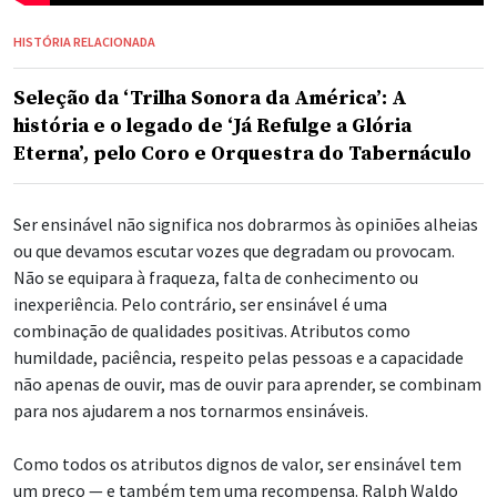
HISTÓRIA RELACIONADA
Seleção da ‘Trilha Sonora da América’: A
história e o legado de ‘Já Refulge a Glória
Eterna’, pelo Coro e Orquestra do Tabernáculo
Ser ensinável não significa nos dobrarmos às opiniões alheias
ou que devamos escutar vozes que degradam ou provocam.
Não se equipara à fraqueza, falta de conhecimento ou
inexperiência. Pelo contrário, ser ensinável é uma
combinação de qualidades positivas. Atributos como
humildade, paciência, respeito pelas pessoas e a capacidade
não apenas de ouvir, mas de ouvir para aprender, se combinam
para nos ajudarem a nos tornarmos ensináveis.
Como todos os atributos dignos de valor, ser ensinável tem
um preço — e também tem uma recompensa. Ralph Waldo