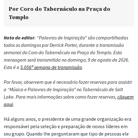
Por
Coro do Tabernáculo na Praça do
Templo
Nota do editor
: “Palavras de Inspiração” são compartilhadas
todos os domingos por Derrick Porter, durante a transmissão
semanal do Coro do Tabernáculo na Praça do Templo. Esta
mensagem será transmitida no domingo, 9 de agosto de 2026.
Esta é a
5.056ª semana de transmissão
.
Por favor, observem que é necessário fazer reservas para assistir
a “Música e Palavras de Inspiração” no Tabernáculo de Salt
Lake. Para mais informações sobre como fazer reservas,
cliquem
aqui
.
Há alguns anos, o presidente de uma grande organização era
responsável pela seleção e preparação de novos líderes em
seu grupo. Quando lhe perguntaram que tipo de pessoas ele