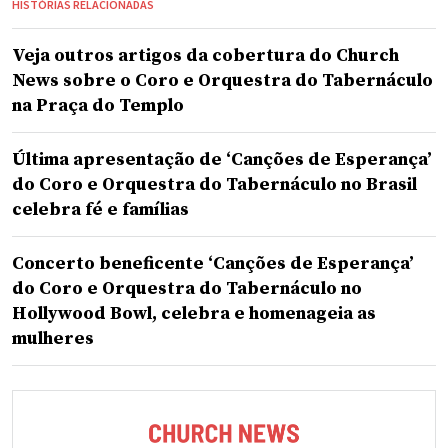
HISTÓRIAS RELACIONADAS
Veja outros artigos da cobertura do Church
News sobre o Coro e Orquestra do Tabernáculo
na Praça do Templo
Última apresentação de ‘Canções de Esperança’
do Coro e Orquestra do Tabernáculo no Brasil
celebra fé e famílias
Concerto beneficente ‘Canções de Esperança’
do Coro e Orquestra do Tabernáculo no
Hollywood Bowl, celebra e homenageia as
mulheres