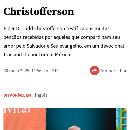
Christofferson
Élder D. Todd Christofferson testifica das muitas
bênçãos recebidas por aqueles que compartilham seu
amor pelo Salvador e Seu evangelho, em um devocional
transmitido por todo o México
30 maio 2025, 11:56 a.m. MDT
Compartilhar
Inglês
DISPONÍVEL EM: