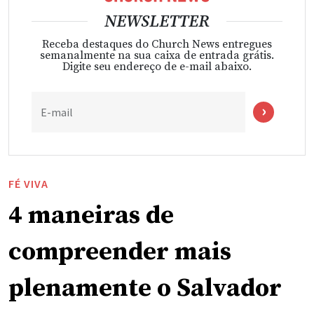
NEWSLETTER
Receba destaques do Church News entregues
semanalmente na sua caixa de entrada grátis.
Digite seu endereço de e-mail abaixo.
E-mail
FÉ VIVA
4 maneiras de
compreender mais
plenamente o Salvador