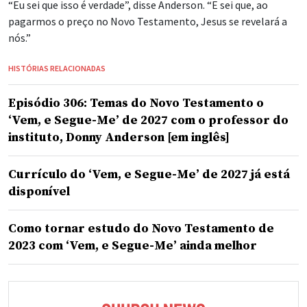
“Eu sei que isso é verdade”, disse Anderson. “E sei que, ao
pagarmos o preço no Novo Testamento, Jesus se revelará a
nós.”
HISTÓRIAS RELACIONADAS
Episódio 306: Temas do Novo Testamento o
‘Vem, e Segue-Me’ de 2027 com o professor do
instituto, Donny Anderson [em inglês]
Currículo do ‘Vem, e Segue-Me’ de 2027 já está
disponível
Como tornar estudo do Novo Testamento de
2023 com ‘Vem, e Segue-Me’ ainda melhor