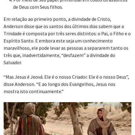
de Deus com Seus filhos.
Em relação ao primeiro ponto, a divindade de Cristo,
Anderson disse que os santos dos últimos dias sabem que a
Trindade é composta por três seres distintos: o Pai, o Filho e o
Espírito Santo. E embora este seja um conhecimento
maravilhoso, ele pode levar as pessoas a separarem tanto os
três que, inadvertidamente, “desfazem” a divindade do
Salvador.
“Mas Jesus é Jeová. Ele é o nosso Criador. Ele é o nosso Deus”,
disse Anderson. “E ao longo dos Evangelhos, Jesus nos
mostra isto continuamente.”