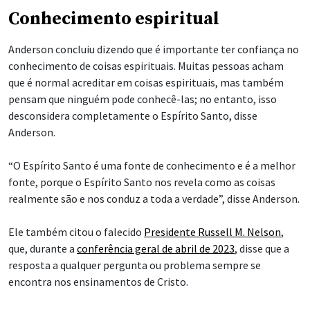
Conhecimento espiritual
Anderson concluiu dizendo que é importante ter confiança no
conhecimento de coisas espirituais. Muitas pessoas acham
que é normal acreditar em coisas espirituais, mas também
pensam que ninguém pode conhecê-las; no entanto, isso
desconsidera completamente o Espírito Santo, disse
Anderson.
“O Espírito Santo é uma fonte de conhecimento e é a melhor
fonte, porque o Espírito Santo nos revela como as coisas
realmente são e nos conduz a toda a verdade”, disse Anderson.
Ele também citou o falecido
Presidente Russell M. Nelson
,
que, durante a
conferência geral de abril de 2023
, disse que a
resposta a qualquer pergunta ou problema sempre se
encontra nos ensinamentos de Cristo.