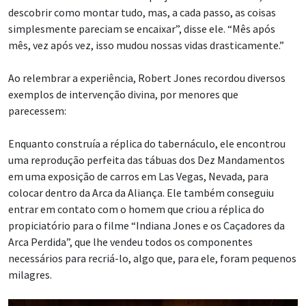
descobrir como montar tudo, mas, a cada passo, as coisas
simplesmente pareciam se encaixar”, disse ele. “Mês após
mês, vez após vez, isso mudou nossas vidas drasticamente.”
Ao relembrar a experiência, Robert Jones recordou diversos
exemplos de intervenção divina, por menores que
parecessem:
Enquanto construía a réplica do tabernáculo, ele encontrou
uma reprodução perfeita das tábuas dos Dez Mandamentos
em uma exposição de carros em Las Vegas, Nevada, para
colocar dentro da Arca da Aliança. Ele também conseguiu
entrar em contato com o homem que criou a réplica do
propiciatório para o filme “Indiana Jones e os Caçadores da
Arca Perdida”, que lhe vendeu todos os componentes
necessários para recriá-lo, algo que, para ele, foram pequenos
milagres.