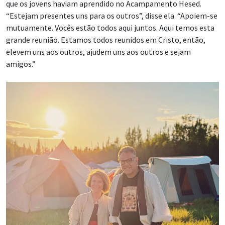
que os jovens haviam aprendido no Acampamento Hesed.
“Estejam presentes uns para os outros”, disse ela. “Apoiem-se
mutuamente. Vocês estão todos aqui juntos. Aqui temos esta
grande reunião. Estamos todos reunidos em Cristo, então,
elevem uns aos outros, ajudem uns aos outros e sejam
amigos.”