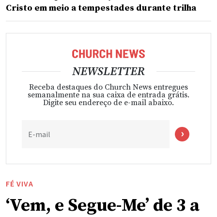
Cristo em meio a tempestades durante trilha
NEWSLETTER
Receba destaques do Church News entregues
semanalmente na sua caixa de entrada grátis.
Digite seu endereço de e-mail abaixo.
E-mail
FÉ VIVA
‘Vem, e Segue-Me’ de 3 a