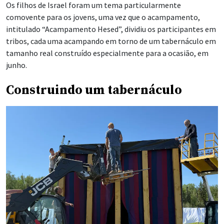
Os filhos de Israel foram um tema particularmente
comovente para os jovens, uma vez que o acampamento,
intitulado “Acampamento Hesed”, dividiu os participantes em
tribos, cada uma acampando em torno de um tabernáculo em
tamanho real construído especialmente para a ocasião, em
junho.
Construindo um tabernáculo