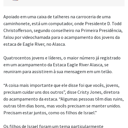
Apoiado em uma caixa de talheres na carroceria de uma
caminhonete, está um computador, onde Presidente D. Todd
Christofferson, segundo conselheiro na Primeira Presidência,
falou por videochamada para o acampamento dos jovens da
estaca de Eagle River, no Alasca.
Quatrocentos jovens e líderes, o maior número já registrado
em um acampamento da Estaca Eagle River Alasca, se
reuniram para assistirem à sua mensagem em um telão.
“A coisa mais importante que ele disse foi que vocês, jovens,
precisam cuidar uns dos outros”, disse Cristy Jones, diretora
do acampamento da estaca. “Algumas pessoas têm dias ruins,
outras têm dias bons, mas vocês precisam se manter unidos.
Precisam estar juntos, como os filhos de Israel.”
Os filhos de Israel foram um tema particularmente