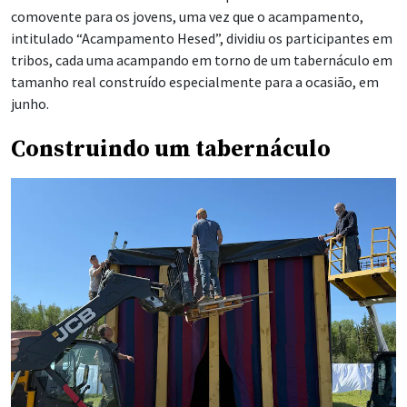
comovente para os jovens, uma vez que o acampamento,
intitulado “Acampamento Hesed”, dividiu os participantes em
tribos, cada uma acampando em torno de um tabernáculo em
tamanho real construído especialmente para a ocasião, em
junho.
Construindo um tabernáculo