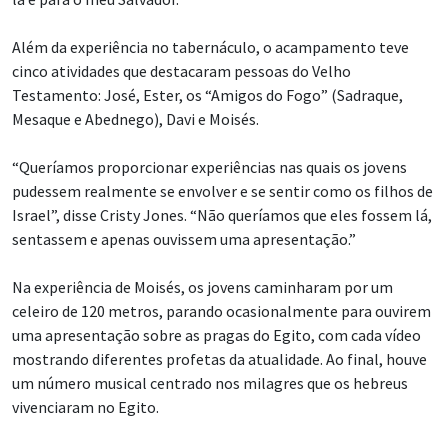
Além da experiência no tabernáculo, o acampamento teve
cinco atividades que destacaram pessoas do Velho
Testamento: José, Ester, os “Amigos do Fogo” (Sadraque,
Mesaque e Abednego), Davi e Moisés.
“Queríamos proporcionar experiências nas quais os jovens
pudessem realmente se envolver e se sentir como os filhos de
Israel”, disse Cristy Jones. “Não queríamos que eles fossem lá,
sentassem e apenas ouvissem uma apresentação.”
Na experiência de Moisés, os jovens caminharam por um
celeiro de 120 metros, parando ocasionalmente para ouvirem
uma apresentação sobre as pragas do Egito, com cada vídeo
mostrando diferentes profetas da atualidade. Ao final, houve
um número musical centrado nos milagres que os hebreus
vivenciaram no Egito.