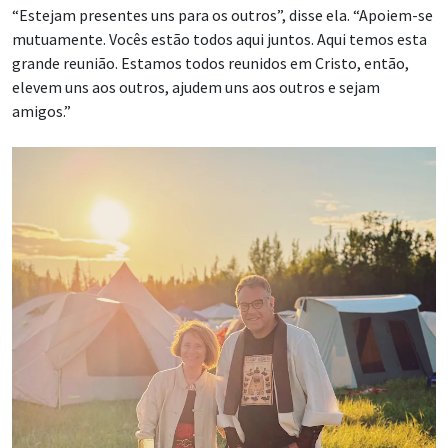
“Estejam presentes uns para os outros”, disse ela. “Apoiem-se
mutuamente. Vocês estão todos aqui juntos. Aqui temos esta
grande reunião. Estamos todos reunidos em Cristo, então,
elevem uns aos outros, ajudem uns aos outros e sejam
amigos.”