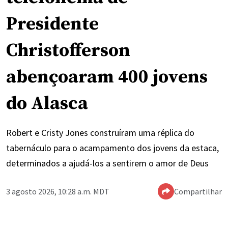
Presidente
Christofferson
abençoaram 400 jovens
do Alasca
Robert e Cristy Jones construíram uma réplica do
tabernáculo para o acampamento dos jovens da estaca,
determinados a ajudá-los a sentirem o amor de Deus
3 agosto 2026, 10:28 a.m. MDT
Compartilhar