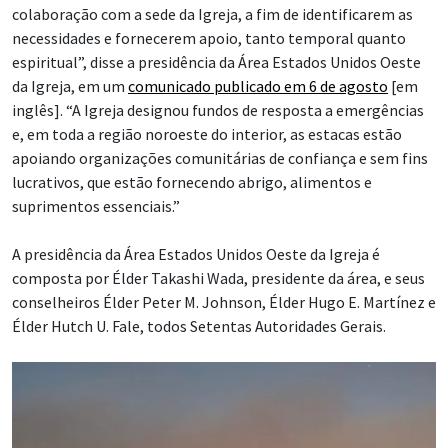
colaboração com a sede da Igreja, a fim de identificarem as
necessidades e fornecerem apoio, tanto temporal quanto
espiritual”, disse a presidência da Área Estados Unidos Oeste
da Igreja, em um
comunicado publicado em 6 de agosto
[em
inglês]. “A Igreja designou fundos de resposta a emergências
e, em toda a região noroeste do interior, as estacas estão
apoiando organizações comunitárias de confiança e sem fins
lucrativos, que estão fornecendo abrigo, alimentos e
suprimentos essenciais.”
A presidência da Área Estados Unidos Oeste da Igreja é
composta por Élder Takashi Wada, presidente da área, e seus
conselheiros Élder Peter M. Johnson, Élder Hugo E. Martínez e
Élder Hutch U. Fale, todos Setentas Autoridades Gerais.