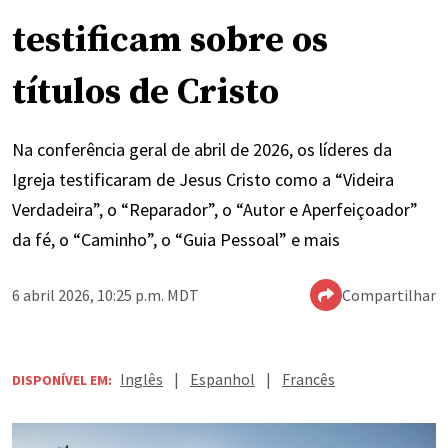
testificam sobre os
títulos de Cristo
Na conferência geral de abril de 2026, os líderes da
Igreja testificaram de Jesus Cristo como a “Videira
Verdadeira”, o “Reparador”, o “Autor e Aperfeiçoador”
da fé, o “Caminho”, o “Guia Pessoal” e mais
6 abril 2026, 10:25 p.m. MDT
Compartilhar
Inglês
|
Espanhol
|
Francês
DISPONÍVEL EM: