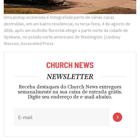
Uma pickup incinerada é fotografada perto de várias casas
destruídas, em um bairro residencial, na terça-feira, 4 de agosto de
2026, após um incêndio florestal atingir a parte norte da cidade de
Spokane, no estado norte-americano de Washington.
| Lindsey
Wasson, Associated Press
NEWSLETTER
Receba destaques do Church News entregues
semanalmente na sua caixa de entrada grátis.
Digite seu endereço de e-mail abaixo.
E-mail