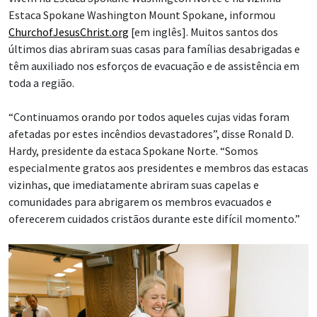
Estaca Spokane Washington Mount Spokane, informou
ChurchofJesusChrist.org
[em inglês]. Muitos santos dos
últimos dias abriram suas casas para famílias desabrigadas e
têm auxiliado nos esforços de evacuação e de assistência em
toda a região.
“Continuamos orando por todos aqueles cujas vidas foram
afetadas por estes incêndios devastadores”, disse Ronald D.
Hardy, presidente da estaca Spokane Norte. “Somos
especialmente gratos aos presidentes e membros das estacas
vizinhas, que imediatamente abriram suas capelas e
comunidades para abrigarem os membros evacuados e
oferecerem cuidados cristãos durante este difícil momento.”