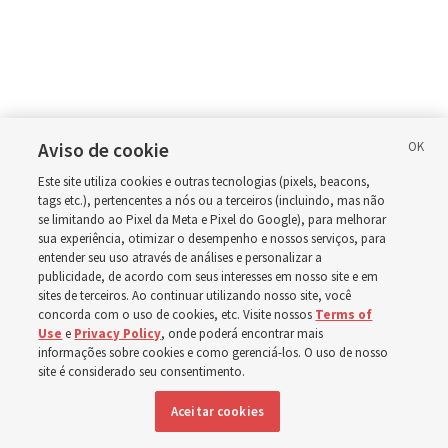
Aviso de cookie
Este site utiliza cookies e outras tecnologias (pixels, beacons,
tags etc.), pertencentes a nós ou a terceiros (incluindo, mas não
se limitando ao Pixel da Meta e Pixel do Google), para melhorar
sua experiência, otimizar o desempenho e nossos serviços, para
entender seu uso através de análises e personalizar a
publicidade, de acordo com seus interesses em nosso site e em
sites de terceiros. Ao continuar utilizando nosso site, você
concorda com o uso de cookies, etc. Visite nossos
Terms of
Use
e
Privacy Policy
, onde poderá encontrar mais
informações sobre cookies e como gerenciá-los. O uso de nosso
site é considerado seu consentimento.
Aceitar cookies