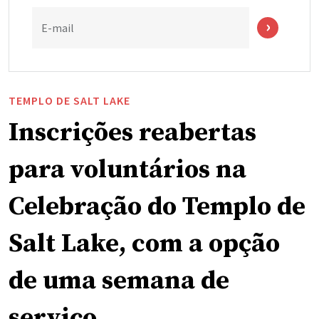
E-mail
TEMPLO DE SALT LAKE
Inscrições reabertas
para voluntários na
Celebração do Templo de
Salt Lake, com a opção
de uma semana de
serviço