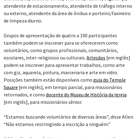
atendente de estacionamento, atendente de tráfego interno
ou externo, atendente da área de ônibus e porteiro/faxineiro
de limpeza diurno.
Grupos de apresentação de quatro a 100 participantes
também podem se inscrever para se oferecerem como
voluntários, como grupos profissionais, comunitários,
escolares, inter-religiosos ou culturais.
Artesãos
[em inglês]
podem se inscrever para apresentar trabalhos, como arte
com giz, aquarela, pintura, marcenaria e arte em vidro.
Posições também estão disponíveis como
guia do Temple
Square
[em inglês], em tempo parcial, para missionários
retornados, e como
docente do Museu de História da Igreja
[em inglês], para missionários sênior.
“Estamos buscando voluntários de diversas áreas”, disse Allen.
“Não estamos restringindo a inscrição a ninguém.”