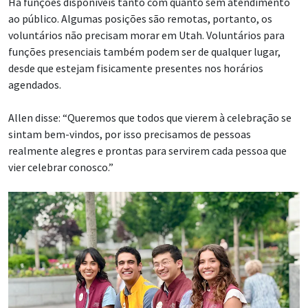
Há funções disponíveis tanto com quanto sem atendimento
ao público. Algumas posições são remotas, portanto, os
voluntários não precisam morar em Utah. Voluntários para
funções presenciais também podem ser de qualquer lugar,
desde que estejam fisicamente presentes nos horários
agendados.
Allen disse: “Queremos que todos que vierem à celebração se
sintam bem-vindos, por isso precisamos de pessoas
realmente alegres e prontas para servirem cada pessoa que
vier celebrar conosco.”