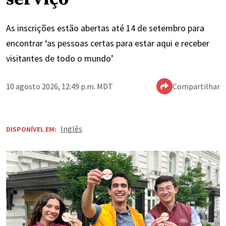
As inscrições estão abertas até 14 de setembro para
encontrar ‘as pessoas certas para estar aqui e receber
visitantes de todo o mundo’
10 agosto 2026, 12:49 p.m. MDT
Compartilhar
Inglês
DISPONÍVEL EM: