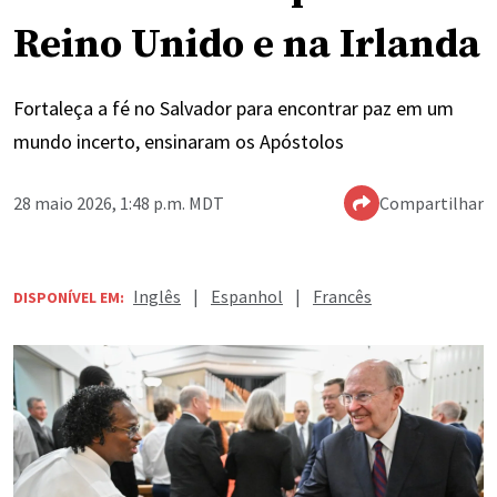
Reino Unido e na Irlanda
Fortaleça a fé no Salvador para encontrar paz em um
mundo incerto, ensinaram os Apóstolos
28 maio 2026, 1:48 p.m. MDT
Compartilhar
Inglês
|
Espanhol
|
Francês
DISPONÍVEL EM: