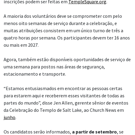
inscrições podem ser feitas em
TempleSquare.org
.
A maioria dos voluntários deve se comprometer com pelo
menos oito semanas de serviço durante a celebração, e
muitas atribuições consistem em um único turno de três a
quatro horas por semana. Os participantes devem ter 16 anos
ou mais em 2027.
Agora, também estão disponíveis oportunidades de serviço de
uma semana para postos nas áreas de segurança,
estacionamento e transporte.
“Estamos entusiasmados em encontrar as pessoas certas
para estarem aqui e receberem esses visitantes de todas as
partes do mundo”, disse Jen Allen, gerente sênior de eventos
da Celebração do Templo de Salt Lake, ao Church News em
junho
.
Os candidatos serão informados,
a partir de setembro
, se