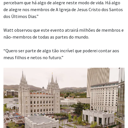
percebam que há algo de alegre neste modo de vida. Há algo
de alegre nos membros de A Igreja de Jesus Cristo dos Santos
dos Últimos Dias.”
Watt observou que este evento atrairá milhões de membros e
não-membros de todas as partes do mundo.
“Quero ser parte de algo tão incrível que poderei contar aos
meus filhos e netos no futuro.”