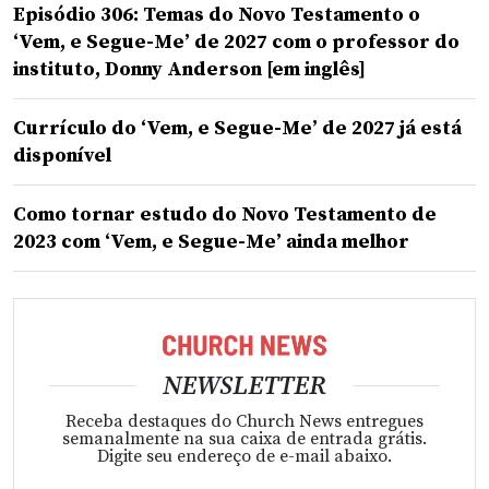
Episódio 306: Temas do Novo Testamento o
‘Vem, e Segue-Me’ de 2027 com o professor do
instituto, Donny Anderson [em inglês]
Currículo do ‘Vem, e Segue-Me’ de 2027 já está
disponível
Como tornar estudo do Novo Testamento de
2023 com ‘Vem, e Segue-Me’ ainda melhor
NEWSLETTER
Receba destaques do Church News entregues
semanalmente na sua caixa de entrada grátis.
Digite seu endereço de e-mail abaixo.