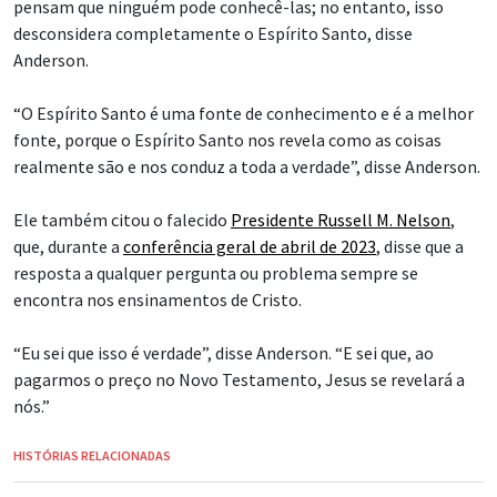
pensam que ninguém pode conhecê-las; no entanto, isso
desconsidera completamente o Espírito Santo, disse
Anderson.
“O Espírito Santo é uma fonte de conhecimento e é a melhor
fonte, porque o Espírito Santo nos revela como as coisas
realmente são e nos conduz a toda a verdade”, disse Anderson.
Ele também citou o falecido
Presidente Russell M. Nelson
,
que, durante a
conferência geral de abril de 2023
, disse que a
resposta a qualquer pergunta ou problema sempre se
encontra nos ensinamentos de Cristo.
“Eu sei que isso é verdade”, disse Anderson. “E sei que, ao
pagarmos o preço no Novo Testamento, Jesus se revelará a
nós.”
HISTÓRIAS RELACIONADAS