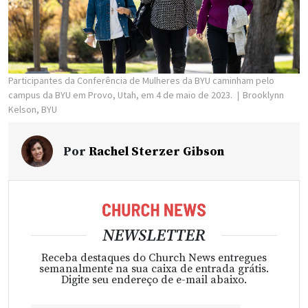
Participantes da Conferência de Mulheres da BYU caminham pelo
campus da BYU em Provo, Utah, em 4 de maio de 2023.
Brooklynn
Kelson, BYU
Por
Rachel Sterzer Gibson
NEWSLETTER
Receba destaques do Church News entregues
semanalmente na sua caixa de entrada grátis.
Digite seu endereço de e-mail abaixo.