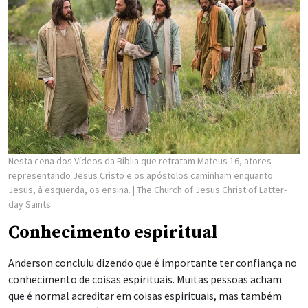
Nesta cena dos Vídeos da Bíblia que retratam Mateus 16, atores
representando Jesus Cristo e os apóstolos caminham enquanto
Jesus, à esquerda, os ensina.
| The Church of Jesus Christ of Latter-
day Saints
Conhecimento espiritual
Anderson concluiu dizendo que é importante ter confiança no
conhecimento de coisas espirituais. Muitas pessoas acham
que é normal acreditar em coisas espirituais, mas também