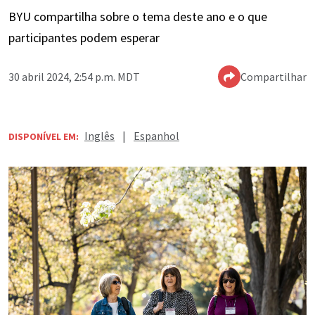
BYU compartilha sobre o tema deste ano e o que
participantes podem esperar
30 abril 2024, 2:54 p.m. MDT
Compartilhar
Inglês
|
Espanhol
DISPONÍVEL EM: