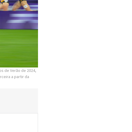
os de Verão de 2024,
ceira a partir da