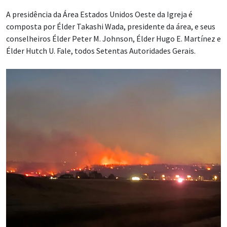
A presidência da Área Estados Unidos Oeste da Igreja é
composta por Élder Takashi Wada, presidente da área, e seus
conselheiros Élder Peter M. Johnson, Élder Hugo E. Martínez e
Élder Hutch U. Fale, todos Setentas Autoridades Gerais.