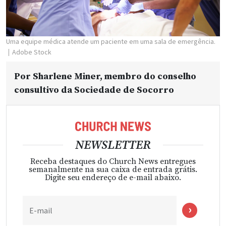
Uma equipe médica atende um paciente em uma sala de emergência.
Adobe Stock
Por
Sharlene Miner, membro do conselho
consultivo da Sociedade de Socorro
NEWSLETTER
Receba destaques do Church News entregues
semanalmente na sua caixa de entrada grátis.
Digite seu endereço de e-mail abaixo.
E-mail