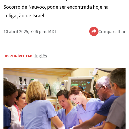
Socorro de Nauvoo, pode ser encontrada hoje na
coligação de Israel
10 abril 2025, 7:06 p.m. MDT
Compartilhar
Inglês
DISPONÍVEL EM: