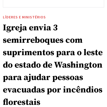
LÍDERES E MINISTÉRIOS
Igreja envia 3
semirreboques com
suprimentos para o leste
do estado de Washington
para ajudar pessoas
evacuadas por incêndios
florestais