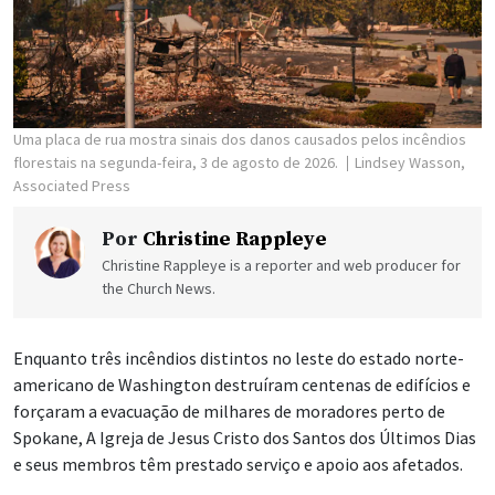
Uma placa de rua mostra sinais dos danos causados pelos incêndios
florestais na segunda-feira, 3 de agosto de 2026.
Lindsey Wasson,
Associated Press
Por
Christine Rappleye
Christine Rappleye is a reporter and web producer for
the Church News.
Enquanto três incêndios distintos no leste do estado norte-
americano de Washington destruíram centenas de edifícios e
forçaram a evacuação de milhares de moradores perto de
Spokane, A Igreja de Jesus Cristo dos Santos dos Últimos Dias
e seus membros têm prestado serviço e apoio aos afetados.