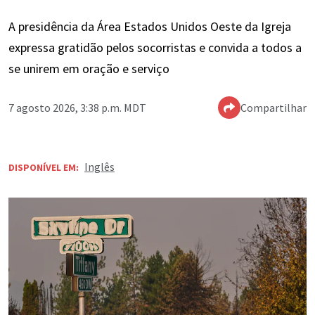
A presidência da Área Estados Unidos Oeste da Igreja
expressa gratidão pelos socorristas e convida a todos a
se unirem em oração e serviço
7 agosto 2026, 3:38 p.m. MDT
Compartilhar
Inglês
DISPONÍVEL EM: