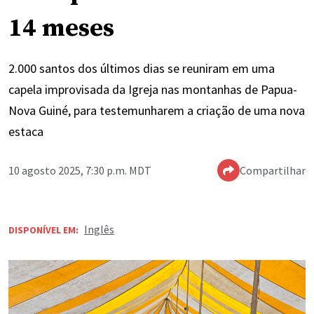
14 meses
2.000 santos dos últimos dias se reuniram em uma
capela improvisada da Igreja nas montanhas de Papua-
Nova Guiné, para testemunharem a criação de uma nova
estaca
10 agosto 2025, 7:30 p.m. MDT
Compartilhar
Inglês
DISPONÍVEL EM: