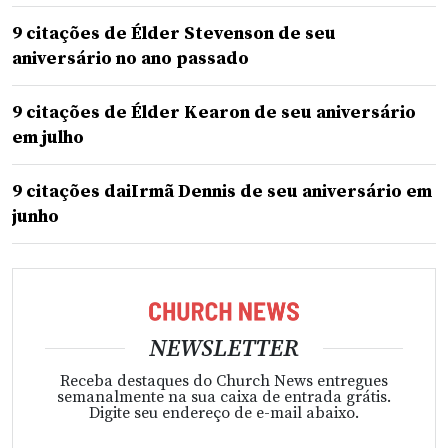
9 citações de Élder Stevenson de seu
aniversário no ano passado
9 citações de Élder Kearon de seu aniversário
em julho
9 citações daiIrmã Dennis de seu aniversário em
junho
NEWSLETTER
Receba destaques do Church News entregues
semanalmente na sua caixa de entrada grátis.
Digite seu endereço de e-mail abaixo.