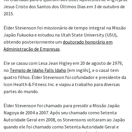
Jesus Cristo dos Santos dos Últimos Dias em 3 de outubro de
2015.
Élder Stevenson foi missionário de tempo integral na Missão
Japão Fukuoka e estudou na Utah State University (USU),
obtendo posteriormente um
doutorado honorário em
Administração de Empresas
.
Ele se casou com Lesa Jean Higley em 20 de agosto de 1979,
no
Templo de Idaho Falls Idaho
[em inglês], e o casal tem
quatro filhos. Élder Stevenson foi cofundador e presidente da
Icon Health & Fitness Inc. e viajou a trabalho para diversas
partes do mundo.
Élder Stevenson foi chamado para presidir a Missão Japão
Nagoya de 2004 a 2007. Após seu chamado como Setenta
Autoridade Geral em 2008, os Stevensons voltaram ao Japão
quando ele foi chamado como Setenta Autoridade Geral e