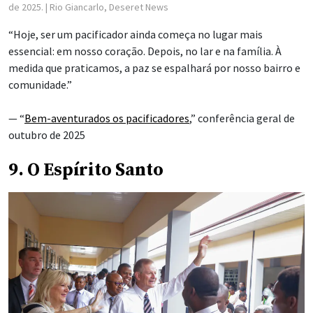
de 2025.
| Rio Giancarlo, Deseret News
“Hoje, ser um pacificador ainda começa no lugar mais
essencial: em nosso coração. Depois, no lar e na família. À
medida que praticamos, a paz se espalhará por nosso bairro e
comunidade.”
— “
Bem-aventurados os pacificadores
,” conferência geral de
outubro de 2025
9. O Espírito Santo