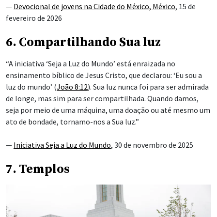
—
Devocional de jovens na Cidade do México, México
, 15 de
fevereiro de 2026
6. Compartilhando Sua luz
“A iniciativa ‘Seja a Luz do Mundo’ está enraizada no
ensinamento bíblico de Jesus Cristo, que declarou: ‘Eu sou a
luz do mundo’ (
João 8:12
). Sua luz nunca foi para ser admirada
de longe, mas sim para ser compartilhada. Quando damos,
seja por meio de uma máquina, uma doação ou até mesmo um
ato de bondade, tornamo-nos a Sua luz.”
—
Iniciativa Seja a Luz do Mundo
, 30 de novembro de 2025
7. Templos