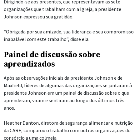
Dirigindo-se aos presentes, que representavam as sete
organizações que trabalham com a Igreja, a presidente
Johnson expressou sua gratidão.
“Obrigada por sua amizade, sua liderança e seu compromisso
inabalável com este trabalho”, disse ela.
Painel de discussão sobre
aprendizados
Após as observações iniciais da presidente Johnson e de
Maxfield, líderes de algumas das organizações se juntaram à
presidente Johnson em um painel de discussão sobre o que
aprenderam, viram e sentiram ao longo dos últimos três
anos.
Heather Danton, diretora de segurança alimentar e nutrição
da CARE, comparou o trabalho com outras organizações do
consórcio a uma colmeia.