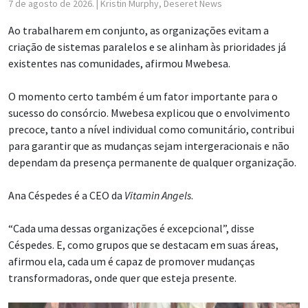
7 de agosto de 2026.
| Kristin Murphy, Deseret News
Ao trabalharem em conjunto, as organizações evitam a
criação de sistemas paralelos e se alinham às prioridades já
existentes nas comunidades, afirmou Mwebesa.
O momento certo também é um fator importante para o
sucesso do consórcio. Mwebesa explicou que o envolvimento
precoce, tanto a nível individual como comunitário, contribui
para garantir que as mudanças sejam intergeracionais e não
dependam da presença permanente de qualquer organização.
Ana Céspedes é a CEO da
Vitamin Angels
.
“Cada uma dessas organizações é excepcional”, disse
Céspedes. E, como grupos que se destacam em suas áreas,
afirmou ela, cada um é capaz de promover mudanças
transformadoras, onde quer que esteja presente.