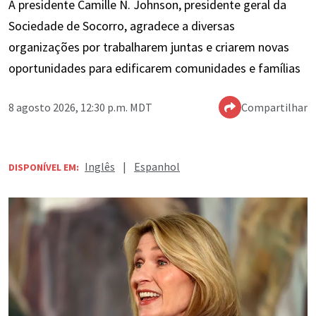
A presidente Camille N. Johnson, presidente geral da
Sociedade de Socorro, agradece a diversas
organizações por trabalharem juntas e criarem novas
oportunidades para edificarem comunidades e famílias
8 agosto 2026, 12:30 p.m. MDT
Compartilhar
Inglês
|
Espanhol
DISPONÍVEL EM: