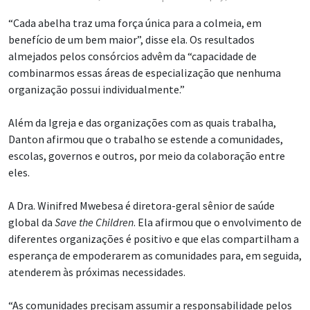
“Cada abelha traz uma força única para a colmeia, em
benefício de um bem maior”, disse ela. Os resultados
almejados pelos consórcios advêm da “capacidade de
combinarmos essas áreas de especialização que nenhuma
organização possui individualmente.”
Além da Igreja e das organizações com as quais trabalha,
Danton afirmou que o trabalho se estende a comunidades,
escolas, governos e outros, por meio da colaboração entre
eles.
A Dra. Winifred Mwebesa é diretora-geral sênior de saúde
global da
Save the Children
. Ela afirmou que o envolvimento de
diferentes organizações é positivo e que elas compartilham a
esperança de empoderarem as comunidades para, em seguida,
atenderem às próximas necessidades.
“As comunidades precisam assumir a responsabilidade pelos