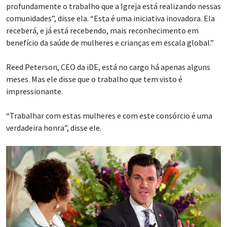
profundamente o trabalho que a Igreja está realizando nessas
comunidades”, disse ela. “Esta é uma iniciativa inovadora. Ela
receberá, e já está recebendo, mais reconhecimento em
benefício da saúde de mulheres e crianças em escala global.”
Reed Peterson, CEO da iDE, está no cargo há apenas alguns
meses. Mas ele disse que o trabalho que tem visto é
impressionante.
“Trabalhar com estas mulheres e com este consórcio é uma
verdadeira honra”, disse ele.