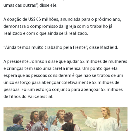
umas das outras”, disse ele.
A doação de US$ 65 milhões, anunciada para o próximo ano,
demonstra o compromisso da Igreja com o trabalho já
realizado e com o que ainda será realizado.
“Ainda temos muito trabalho pela frente”, disse Maxfield.
A presidente Johnson disse que ajudar 52 milhões de mulheres
e crianças tem sido uma tarefa imensa. Um ponto que ela
espera que as pessoas considerem é que não se tratou de um
único esforço para abençoar coletivamente 52 milhões de
pessoas. Foi um esforço conjunto para abençoar 52 milhões
de filhos do Pai Celestial.