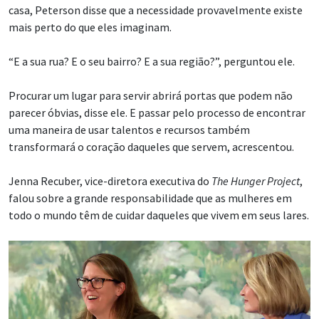
casa, Peterson disse que a necessidade provavelmente existe
mais perto do que eles imaginam.
“E a sua rua? E o seu bairro? E a sua região?”, perguntou ele.
Procurar um lugar para servir abrirá portas que podem não
parecer óbvias, disse ele. E passar pelo processo de encontrar
uma maneira de usar talentos e recursos também
transformará o coração daqueles que servem, acrescentou.
Jenna Recuber, vice-diretora executiva do
The Hunger Project
,
falou sobre a grande responsabilidade que as mulheres em
todo o mundo têm de cuidar daqueles que vivem em seus lares.