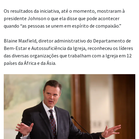
Os resultados da iniciativa, até o momento, mostraram à
presidente Johnson o que ela disse que pode acontecer
quando “as pessoas se unem em espírito de compaixão.”
Blaine Maxfield, diretor administrativo do Departamento de
Bem-Estar e Autossuficiência da Igreja, reconheceu os líderes
das diversas organizações que trabalham com a Igreja em 12
países da África e da Ásia.