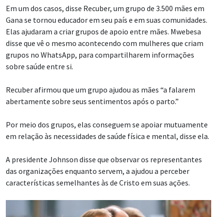
Em um dos casos, disse Recuber, um grupo de 3.500 mães em
Gana se tornou educador em seu país e em suas comunidades.
Elas ajudaram a criar grupos de apoio entre mães. Mwebesa
disse que vê o mesmo acontecendo com mulheres que criam
grupos no WhatsApp, para compartilharem informações
sobre saúde entre si.
Recuber afirmou que um grupo ajudou as mães “a falarem
abertamente sobre seus sentimentos após o parto.”
Por meio dos grupos, elas conseguem se apoiar mutuamente
em relação às necessidades de saúde física e mental, disse ela.
A presidente Johnson disse que observar os representantes
das organizações enquanto servem, a ajudou a perceber
características semelhantes às de Cristo em suas ações.