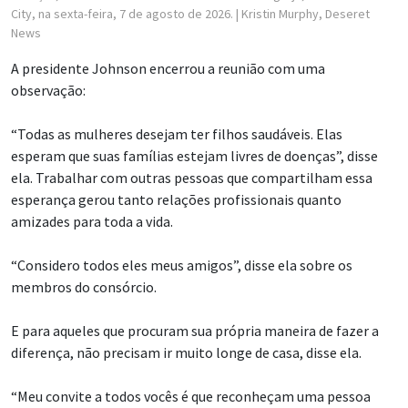
City, na sexta-feira, 7 de agosto de 2026.
| Kristin Murphy, Deseret
News
A presidente Johnson encerrou a reunião com uma
observação:
“Todas as mulheres desejam ter filhos saudáveis. Elas
esperam que suas famílias estejam livres de doenças”, disse
ela. Trabalhar com outras pessoas que compartilham essa
esperança gerou tanto relações profissionais quanto
amizades para toda a vida.
“Considero todos eles meus amigos”, disse ela sobre os
membros do consórcio.
E para aqueles que procuram sua própria maneira de fazer a
diferença, não precisam ir muito longe de casa, disse ela.
“Meu convite a todos vocês é que reconheçam uma pessoa