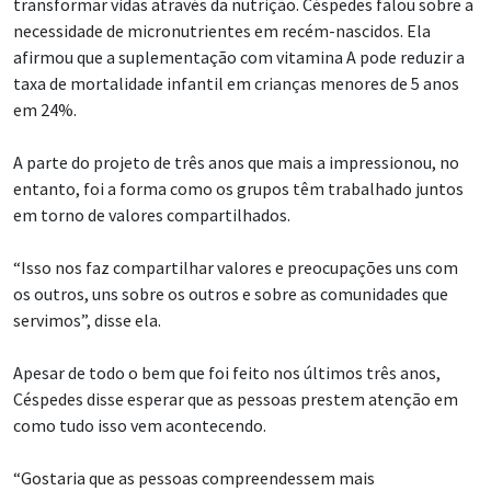
transformar vidas através da nutrição. Céspedes falou sobre a
necessidade de micronutrientes em recém-nascidos. Ela
afirmou que a suplementação com vitamina A pode reduzir a
taxa de mortalidade infantil em crianças menores de 5 anos
em 24%.
A parte do projeto de três anos que mais a impressionou, no
entanto, foi a forma como os grupos têm trabalhado juntos
em torno de valores compartilhados.
“Isso nos faz compartilhar valores e preocupações uns com
os outros, uns sobre os outros e sobre as comunidades que
servimos”, disse ela.
Apesar de todo o bem que foi feito nos últimos três anos,
Céspedes disse esperar que as pessoas prestem atenção em
como tudo isso vem acontecendo.
“Gostaria que as pessoas compreendessem mais