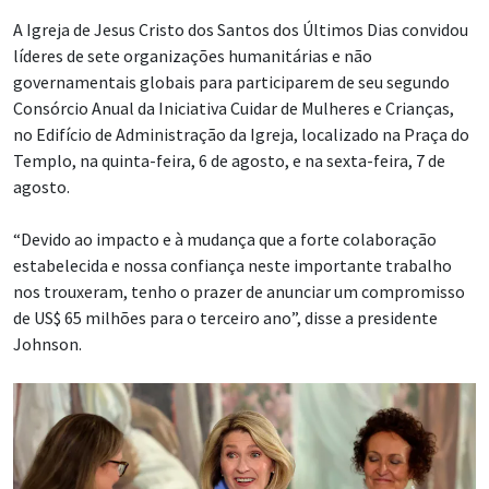
A Igreja de Jesus Cristo dos Santos dos Últimos Dias convidou
líderes de sete organizações humanitárias e não
governamentais globais para participarem de seu segundo
Consórcio Anual da Iniciativa Cuidar de Mulheres e Crianças,
no Edifício de Administração da Igreja, localizado na Praça do
Templo, na quinta-feira, 6 de agosto, e na sexta-feira, 7 de
agosto.
“Devido ao impacto e à mudança que a forte colaboração
estabelecida e nossa confiança neste importante trabalho
nos trouxeram, tenho o prazer de anunciar um compromisso
de US$ 65 milhões para o terceiro ano”, disse a presidente
Johnson.