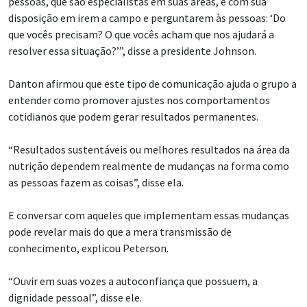
pessoas, que são especialistas em suas áreas, e com sua
disposição em irem a campo e perguntarem às pessoas: ‘Do
que vocês precisam? O que vocês acham que nos ajudará a
resolver essa situação?’”, disse a presidente Johnson.
Danton afirmou que este tipo de comunicação ajuda o grupo a
entender como promover ajustes nos comportamentos
cotidianos que podem gerar resultados permanentes.
“Resultados sustentáveis ou melhores resultados na área da
nutrição dependem realmente de mudanças na forma como
as pessoas fazem as coisas”, disse ela.
E conversar com aqueles que implementam essas mudanças
pode revelar mais do que a mera transmissão de
conhecimento, explicou Peterson.
“Ouvir em suas vozes a autoconfiança que possuem, a
dignidade pessoal”, disse ele.