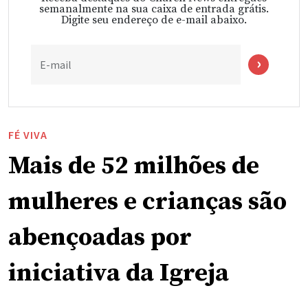
semanalmente na sua caixa de entrada grátis.
Digite seu endereço de e-mail abaixo.
E-mail
FÉ VIVA
Mais de 52 milhões de
mulheres e crianças são
abençoadas por
iniciativa da Igreja