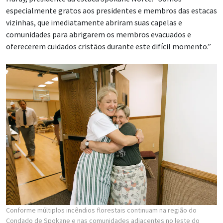
especialmente gratos aos presidentes e membros das estacas
vizinhas, que imediatamente abriram suas capelas e
comunidades para abrigarem os membros evacuados e
oferecerem cuidados cristãos durante este difícil momento.”
Conforme múltiplos incêndios florestais continuam na região do
Condado de Spokane e nas comunidades adjacentes no leste do