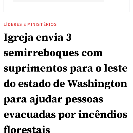
LÍDERES E MINISTÉRIOS
Igreja envia 3
semirreboques com
suprimentos para o leste
do estado de Washington
para ajudar pessoas
evacuadas por incêndios
florestais