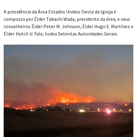
A presidência da Área Estados Unidos Oeste da Igreja é
composta por Élder Takashi Wada, presidente da área, e seus
conselheiros Élder Peter M. Johnson, Élder Hugo E. Martínez e
Élder Hutch U. Fale, todos Setentas Autoridades Gerais.