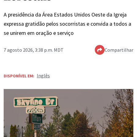
A presidência da Área Estados Unidos Oeste da Igreja
expressa gratidão pelos socorristas e convida a todos a
se unirem em oração e serviço
7 agosto 2026, 3:38 p.m. MDT
Compartilhar
Inglês
DISPONÍVEL EM: