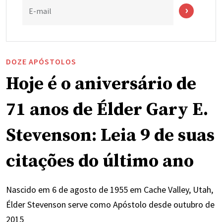
E-mail
DOZE APÓSTOLOS
Hoje é o aniversário de
71 anos de Élder Gary E.
Stevenson: Leia 9 de suas
citações do último ano
Nascido em 6 de agosto de 1955 em Cache Valley, Utah,
Élder Stevenson serve como Apóstolo desde outubro de
2015