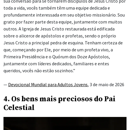
sua conversão para se tornarem discípulos de Jesus Cristo por
toda a vida, vocês também têm uma equipe dedicada e
profundamente interessada em seu objetivo missionário. Sou
grato por fazer parte desta equipe, juntamente com muitos
outros. A Igreja de Jesus Cristo restaurada está edificada
sobre o alicerce de apóstolos e profetas, sendo o próprio
Jesus Cristo a principal pedra de esquina. Tenham certeza de
que, começando por Ele, por meio de um profeta vivo, a
Primeira Presidência e o Quórum dos Doze Apóstolos,
juntamente com líderes dedicados, familiares e entes
queridos, vocês não estão sozinhos.”
—
Devocional Mundial para Adultos Jovens
, 3 de maio de 2026
4. Os bens mais preciosos do Pai
Celestial