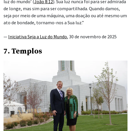
luz do mundo’ (
João 8:12
). Sua luz nunca foi para ser admirada
de longe, mas sim para ser compartilhada. Quando damos,
seja por meio de uma máquina, uma doação ou até mesmo um
ato de bondade, tornamo-nos a Sua luz.”
—
Iniciativa Seja a Luz do Mundo
, 30 de novembro de 2025
7. Templos