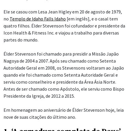
Ele se casou com Lesa Jean Higley em 20 de agosto de 1979,
no
Templo de Idaho Falls Idaho
[em inglês], e o casal tem
quatro filhos. Élder Stevenson foi cofundador e presidente da
Icon Health & Fitness Inc. e viajou a trabalho para diversas
partes do mundo.
Élder Stevenson foi chamado para presidir a Missão Japão
Nagoya de 2004 a 2007. Após seu chamado como Setenta
Autoridade Geral em 2008, os Stevensons voltaram ao Japão
quando ele foi chamado como Setenta Autoridade Geral e
serviu como conselheiro e presidente da Área Ásia Norte.
Antes de ser chamado como Apóstolo, ele serviu como Bispo
Presidente da Igreja, de 2012 a 2015.
Em homenagem ao aniversário de Élder Stevenson hoje, leia
nove de suas citações do último ano.