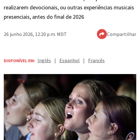
realizarem devocionais, ou outras experiências musicais
presenciais, antes do final de 2026
26 junho 2026, 12:20 p.m. MDT
Compartilhar
Inglês
|
Espanhol
|
Francês
DISPONÍVEL EM: