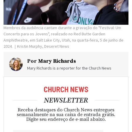
Membros da audiência cantam durante a gravação do "Festival: Um
Concerto para os Jovens", realizado no Red Butte Garden
Amphitheatre, em Salt Lake City, Utah, na quarta-feira, 5 de junho de
2024.
Kristin Murphy, Deseret News
Por
Mary Richards
Mary Richards is a reporter for the Church News
NEWSLETTER
Receba destaques do Church News entregues
semanalmente na sua caixa de entrada grátis.
Digite seu endereço de e-mail abaixo.