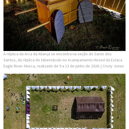
A réplica da Arca da Aliança se encontra na seção do Santo dos
Santos, da réplica do tabernáculo no Acampamento Hesed da Estaca
Eagle River Alasca, realizado de 9 a 13 de junho de 2026.
| Cristy Jones