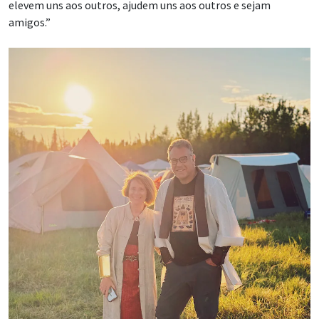
amigos.”