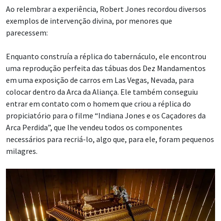
exemplos de intervenção divina, por menores que
parecessem:
Enquanto construía a réplica do tabernáculo, ele encontrou
uma reprodução perfeita das tábuas dos Dez Mandamentos
em uma exposição de carros em Las Vegas, Nevada, para
colocar dentro da Arca da Aliança. Ele também conseguiu
entrar em contato com o homem que criou a réplica do
propiciatório para o filme “Indiana Jones e os Caçadores da
Arca Perdida”, que lhe vendeu todos os componentes
necessários para recriá-lo, algo que, para ele, foram pequenos
milagres.