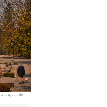
, 3 de agosto de