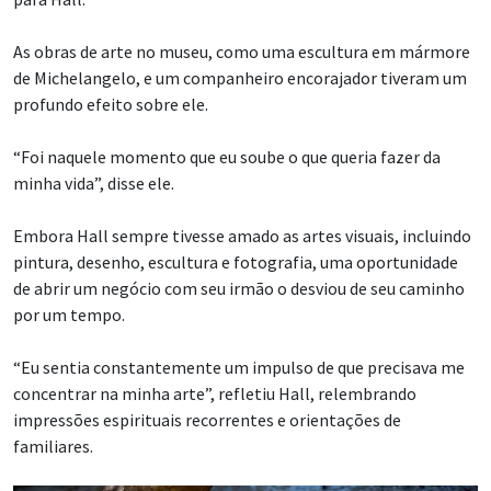
As obras de arte no museu, como uma escultura em mármore
de Michelangelo, e um companheiro encorajador tiveram um
profundo efeito sobre ele.
“Foi naquele momento que eu soube o que queria fazer da
minha vida”, disse ele.
Embora Hall sempre tivesse amado as artes visuais, incluindo
pintura, desenho, escultura e fotografia, uma oportunidade
de abrir um negócio com seu irmão o desviou de seu caminho
por um tempo.
“Eu sentia constantemente um impulso de que precisava me
concentrar na minha arte”, refletiu Hall, relembrando
impressões espirituais recorrentes e orientações de
familiares.