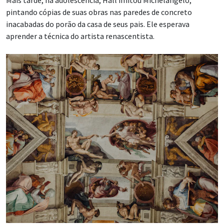
pintando cópias de suas obras nas paredes de concreto
inacabadas do porão da casa de seus pais. Ele esperava
aprender a técnica do artista renascentista.