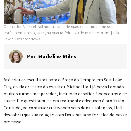
O escultor Michael Hall mostra uma de suas esculturas, em seu
estúdio em Provo, Utah, na quarta-feira, 20 de maio de 2026.
Ellie
Lewis, Deseret News
Por
Madeline Miles
Até criar as esculturas para a Praça do Templo em Salt Lake
City, a vida artística do escultor Michael Hall já havia tomado
muitos rumos inesperados, incluindo desafios financeiros e de
saúde. Ele questionou se era realmente adequado à profissão.
Contudo, ao continuar cultivando seus dons e talentos, Hall
descobriu que sua relação com Deus havia se fortalecido nesse
processo.