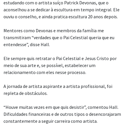
estudando com o artista suíço Patrick Devonas, que o
aconselhou a se dedicar à escultura em tempo integral. Ele
ouviu o conselho, e ainda pratica escultura 20 anos depois.
Mentores como Devonas e membros da família me
transmitiram “verdades que o Pai Celestial queria que eu
entendesse”, disse Hall.
Ele sempre quis retratar o Pai Celestial e Jesus Cristo por
meio de sua arte e, se possível, estabelecer um
relacionamento com eles nesse processo.
A jornada de artista aspirante a artista profissional, foi
repleta de obstáculos.
“Houve muitas vezes em que quis desistir”, comentou Hall.
Dificuldades financeiras e de outros tipos o desencorajaram
constantemente a seguir carreira como artista.