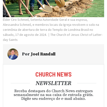
Élder Ciro Schmeil, Setenta Autoridade Geral e sua esposa,
Alessandra Schmeil, e membros locais da Igreja revolvem o solo na
cerimônia de abertura de terra do Templo de Londrina Brasil no
sábado, 17 de agosto de 2024.
The Church of Jesus Christ of Latter-
day Saints
Por
Joel Randall
NEWSLETTER
Receba destaques do Church News entregues
semanalmente na sua caixa de entrada grátis.
Digite seu endereço de e-mail abaixo.