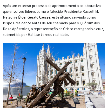
Após um extenso processo de aprimoramento colaborativo
que envolveu líderes como o falecido Presidente Russell M.
Nelson e
Élder Gérald Caussé
, este último servindo como
Bispo Presidente antes de seu chamado para o Quórum dos
Doze Apóstolos, a representação de Cristo carregando a cruz,
submetida por Hall, se tornou realidade.