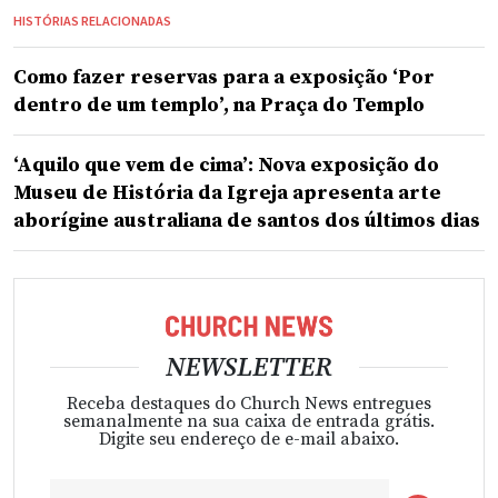
HISTÓRIAS RELACIONADAS
Como fazer reservas para a exposição ‘Por
dentro de um templo’, na Praça do Templo
‘Aquilo que vem de cima’: Nova exposição do
Museu de História da Igreja apresenta arte
aborígine australiana de santos dos últimos dias
NEWSLETTER
Receba destaques do Church News entregues
semanalmente na sua caixa de entrada grátis.
Digite seu endereço de e-mail abaixo.