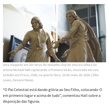
Uma maquete em um terço do tamanho real de uma escultura do
artista Michael Hall capturando a Primeira Visão, mostrada em seu
estúdio em Provo, Utah, na quarta-feira, 20 de maio de 2026.
| Ellie
Lewis, Deseret News
“O Pai Celestial está dando glória ao Seu Filho, colocando-O
em primeiro lugar e acima de tudo”, comentou Hall sobre a
disposição das figuras.