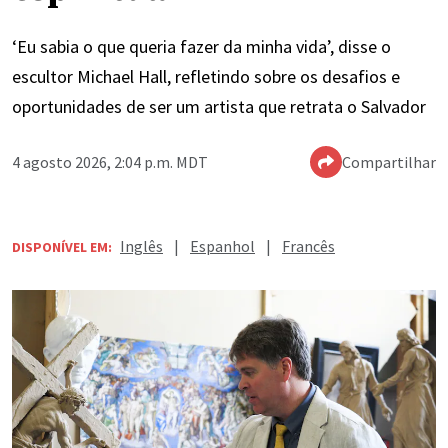
‘Eu sabia o que queria fazer da minha vida’, disse o
escultor Michael Hall, refletindo sobre os desafios e
oportunidades de ser um artista que retrata o Salvador
4 agosto 2026, 2:04 p.m. MDT
Compartilhar
Inglês
|
Espanhol
|
Francês
DISPONÍVEL EM: