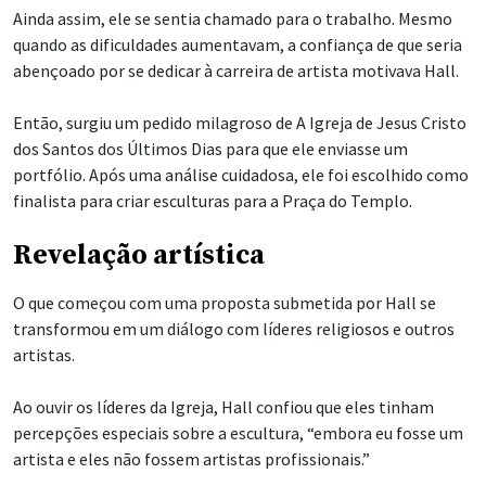
Ainda assim, ele se sentia chamado para o trabalho. Mesmo
quando as dificuldades aumentavam, a confiança de que seria
abençoado por se dedicar à carreira de artista motivava Hall.
Então, surgiu um pedido milagroso de A Igreja de Jesus Cristo
dos Santos dos Últimos Dias para que ele enviasse um
portfólio. Após uma análise cuidadosa, ele foi escolhido como
finalista para criar esculturas para a Praça do Templo.
Revelação artística
O que começou com uma proposta submetida por Hall se
transformou em um diálogo com líderes religiosos e outros
artistas.
Ao ouvir os líderes da Igreja, Hall confiou que eles tinham
percepções especiais sobre a escultura, “embora eu fosse um
artista e eles não fossem artistas profissionais.”