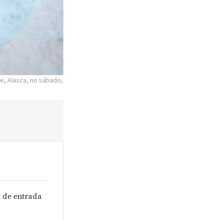
, Alasca, no sábado,
 de entrada