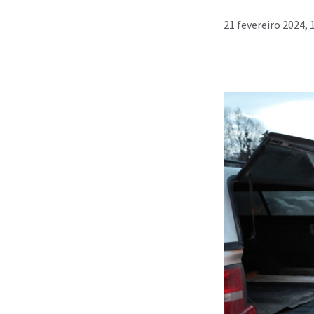
21 fevereiro 2024, 