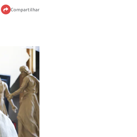
Compartilhar