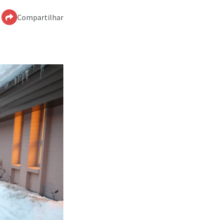
Compartilhar