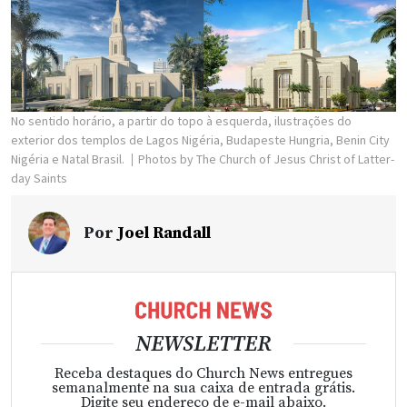
No sentido horário, a partir do topo à esquerda, ilustrações do
exterior dos templos de Lagos Nigéria, Budapeste Hungria, Benin City
Nigéria e Natal Brasil.
Photos by The Church of Jesus Christ of Latter-
day Saints
Por
Joel Randall
NEWSLETTER
Receba destaques do Church News entregues
semanalmente na sua caixa de entrada grátis.
Digite seu endereço de e-mail abaixo.