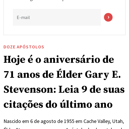
E-mail
DOZE APÓSTOLOS
Hoje é o aniversário de
71 anos de Élder Gary E.
Stevenson: Leia 9 de suas
citações do último ano
Nascido em 6 de agosto de 1955 em Cache Valley, Utah,