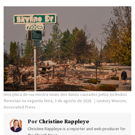
Uma placa de rua mostra sinais dos danos causados pelos incêndios
florestais na segunda-feira, 3 de agosto de 2026.
Lindsey Wasson,
Associated Press
Por
Christine Rappleye
Christine Rappleye is a reporter and web producer for