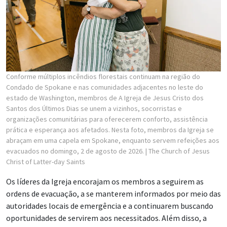
Conforme múltiplos incêndios florestais continuam na região do
Condado de Spokane e nas comunidades adjacentes no leste do
estado de Washington, membros de A Igreja de Jesus Cristo dos
Santos dos Últimos Dias se unem a vizinhos, socorristas e
organizações comunitárias para oferecerem conforto, assistência
prática e esperança aos afetados. Nesta foto, membros da Igreja se
abraçam em uma capela em Spokane, enquanto servem refeições aos
evacuados no domingo, 2 de agosto de 2026.
| The Church of Jesus
Christ of Latter-day Saints
Os líderes da Igreja encorajam os membros a seguirem as
ordens de evacuação, a se manterem informados por meio das
autoridades locais de emergência e a continuarem buscando
oportunidades de servirem aos necessitados. Além disso, a