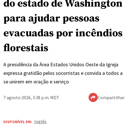
do estado de Washington
para ajudar pessoas
evacuadas por incêndios
florestais
A presidência da Área Estados Unidos Oeste da Igreja
expressa gratidão pelos socorristas e convida a todos a
se unirem em oração e serviço
7 agosto 2026, 3:38 p.m. MDT
Compartilhar
Inglês
DISPONÍVEL EM: