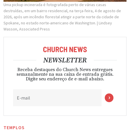
Uma pickup incinerada é fotografada perto de várias casas
destruídas, em um bairro residencial, na terça-feira, 4 de agosto de
2026, após um incêndio florestal atingir a parte norte da cidade de
Spokane, no estado norte-americano de Washington.
| Lindsey
Wasson, Associated Press
NEWSLETTER
Receba destaques do Church News entregues
semanalmente na sua caixa de entrada grátis.
Digite seu endereço de e-mail abaixo.
E-mail
TEMPLOS