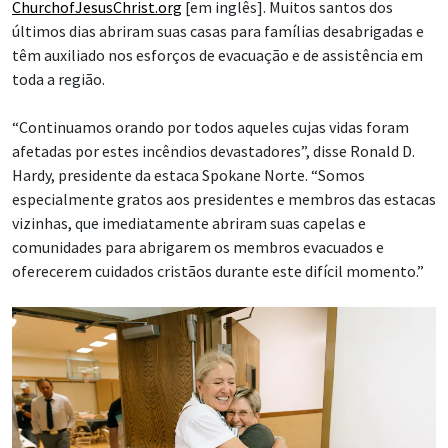
ChurchofJesusChrist.org
[em inglês]. Muitos santos dos
últimos dias abriram suas casas para famílias desabrigadas e
têm auxiliado nos esforços de evacuação e de assistência em
toda a região.
“Continuamos orando por todos aqueles cujas vidas foram
afetadas por estes incêndios devastadores”, disse Ronald D.
Hardy, presidente da estaca Spokane Norte. “Somos
especialmente gratos aos presidentes e membros das estacas
vizinhas, que imediatamente abriram suas capelas e
comunidades para abrigarem os membros evacuados e
oferecerem cuidados cristãos durante este difícil momento.”