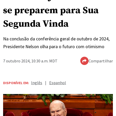
se preparem para Sua
Segunda Vinda
Na conclusão da conferência geral de outubro de 2024,
Presidente Nelson olha para o futuro com otimismo
7 outubro 2024, 10:30 a.m. MDT
Compartilhar
Inglês
|
Espanhol
DISPONÍVEL EM: