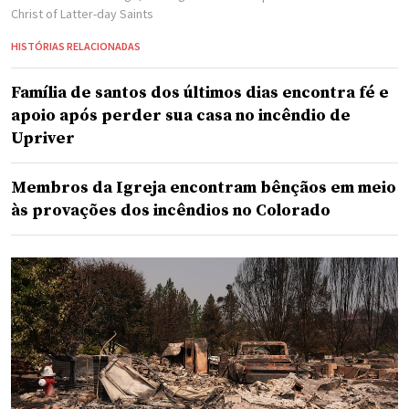
Christ of Latter-day Saints
HISTÓRIAS RELACIONADAS
Família de santos dos últimos dias encontra fé e
apoio após perder sua casa no incêndio de
Upriver
Membros da Igreja encontram bênçãos em meio
às provações dos incêndios no Colorado