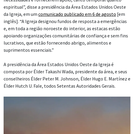
espiritual”, disse a presidência da Área Estados Unidos Oeste
da Igreja, em um
comunicado publicado em 6 de agosto
[em
inglês]. “A Igreja designou fundos de resposta a emergências
e, em toda a região noroeste do interior, as estacas estão
apoiando organizações comunitárias de confiança e sem fins
lucrativos, que estão fornecendo abrigo, alimentos e
suprimentos essenciais.”
A presidência da Área Estados Unidos Oeste da Igreja é
composta por Élder Takashi Wada, presidente da área, e seus
conselheiros Élder Peter M. Johnson, Élder Hugo E. Martínez e
Élder Hutch U. Fale, todos Setentas Autoridades Gerais.