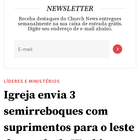
NEWSLETTER
Receba destaques do Church News entregues
semanalmente na sua caixa de entrada grátis.
Digite seu endereço de e-mail abaixo.
E-mail
LÍDERES E MINISTÉRIOS
Igreja envia 3
semirreboques com
suprimentos para o leste