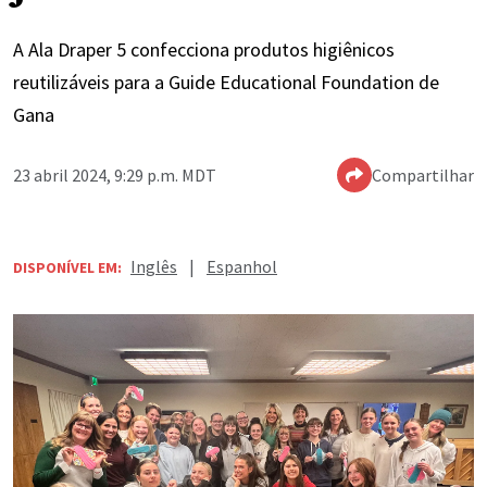
A Ala Draper 5 confecciona produtos higiênicos
reutilizáveis para a Guide Educational Foundation de
Gana
23 abril 2024, 9:29 p.m. MDT
Compartilhar
Inglês
|
Espanhol
DISPONÍVEL EM: