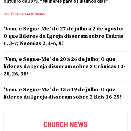
outubro de 1979, “
Mulheres para os últimos dias
”
HISTÓRIAS RELACIONADAS
‘Vem, e Segue-Me’ de 27 de julho a 2 de agosto:
O que líderes da Igreja disseram sobre Esdras
1, 3-7; Neemias 2, 4-6, 8?
‘Vem, e Segue-Me’ de 20 a 26 de julho: O que
líderes da Igreja disseram sobre 2 Crônicas 14-
20, 26, 30?
‘Vem, e Segue-Me’ de 13 a 19 de julho: O que
líderes da Igreja disseram sobre 2 Reis 16-25?