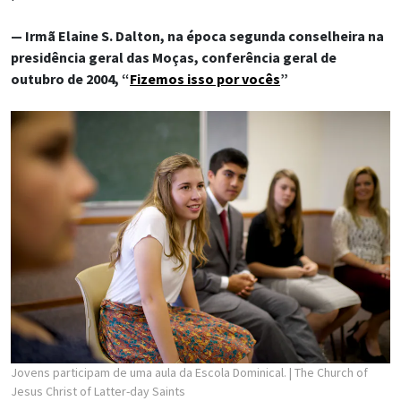
— Irmã Elaine S. Dalton, na época segunda conselheira na
presidência geral das Moças, conferência geral de
outubro de 2004, “
Fizemos isso por vocês
”
Jovens participam de uma aula da Escola Dominical.
| The Church of
Jesus Christ of Latter-day Saints