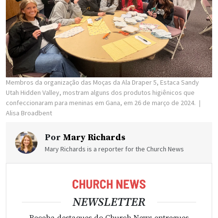
Membros da organização das Moças da Ala Draper 5, Estaca Sandy
Utah Hidden Valley, mostram alguns dos produtos higiênicos que
confeccionaram para meninas em Gana, em 26 de março de 2024.
Alisa Broadbent
Por
Mary Richards
Mary Richards is a reporter for the Church News
NEWSLETTER
Receba destaques do Church News entregues