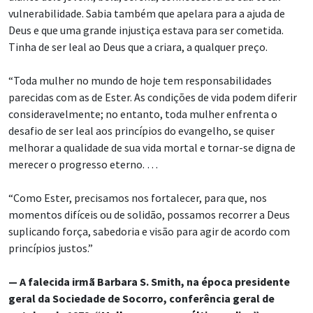
vulnerabilidade. Sabia também que apelara para a ajuda de
Deus e que uma grande injustiça estava para ser cometida.
Tinha de ser leal ao Deus que a criara, a qualquer preço.
“Toda mulher no mundo de hoje tem responsabilidades
parecidas com as de Ester. As condições de vida podem diferir
consideravelmente; no entanto, toda mulher enfrenta o
desafio de ser leal aos princípios do evangelho, se quiser
melhorar a qualidade de sua vida mortal e tornar-se digna de
merecer o progresso eterno. …
“Como Ester, precisamos nos fortalecer, para que, nos
momentos difíceis ou de solidão, possamos recorrer a Deus
suplicando força, sabedoria e visão para agir de acordo com
princípios justos.”
— A falecida irmã Barbara S. Smith, na época presidente
geral da Sociedade de Socorro, conferência geral de