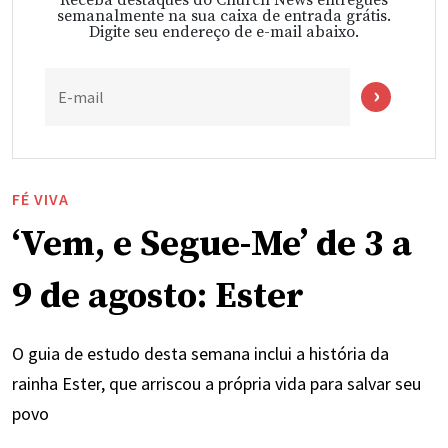
semanalmente na sua caixa de entrada grátis.
Digite seu endereço de e-mail abaixo.
E-mail
FÉ VIVA
‘Vem, e Segue-Me’ de 3 a
9 de agosto: Ester
O guia de estudo desta semana inclui a história da
rainha Ester, que arriscou a própria vida para salvar seu
povo