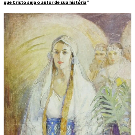
que Cristo seja o autor de sua história
”