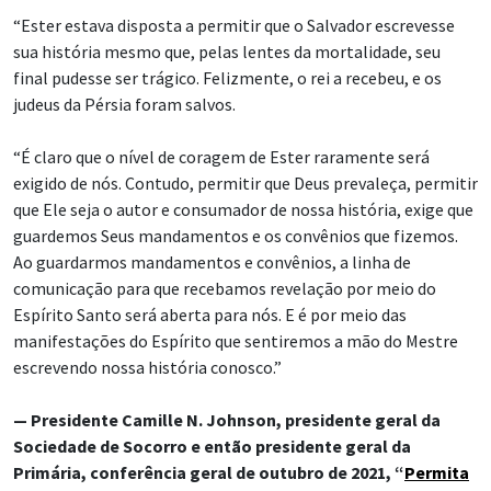
“Ester estava disposta a permitir que o Salvador escrevesse
sua história mesmo que, pelas lentes da mortalidade, seu
final pudesse ser trágico. Felizmente, o rei a recebeu, e os
judeus da Pérsia foram salvos.
“É claro que o nível de coragem de Ester raramente será
exigido de nós. Contudo, permitir que Deus prevaleça, permitir
que Ele seja o autor e consumador de nossa história, exige que
guardemos Seus mandamentos e os convênios que fizemos.
Ao guardarmos mandamentos e convênios, a linha de
comunicação para que recebamos revelação por meio do
Espírito Santo será aberta para nós. E é por meio das
manifestações do Espírito que sentiremos a mão do Mestre
escrevendo nossa história conosco.”
— Presidente Camille N. Johnson, presidente geral da
Sociedade de Socorro e então presidente geral da
Primária, conferência geral de outubro de 2021, “
Permita