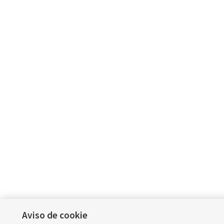
Aviso de cookie