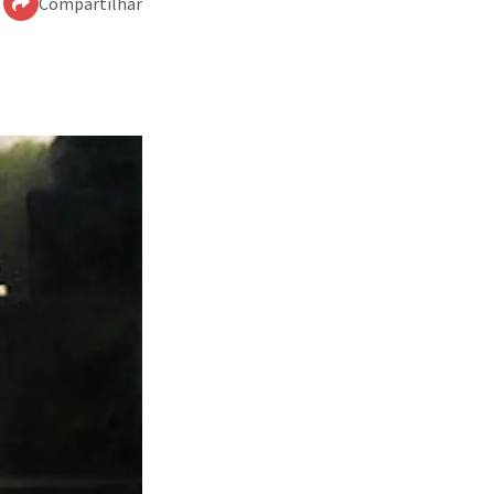
Compartilhar