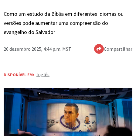
Como um estudo da Bíblia em diferentes idiomas ou
versões pode aumentar uma compreensão do
evangelho do Salvador
20 dezembro 2025, 4:44 p.m. MST
Compartilhar
Inglês
DISPONÍVEL EM: