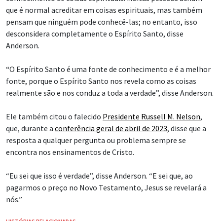
que é normal acreditar em coisas espirituais, mas também
pensam que ninguém pode conhecê-las; no entanto, isso
desconsidera completamente o Espírito Santo, disse
Anderson.
“O Espírito Santo é uma fonte de conhecimento e é a melhor
fonte, porque o Espírito Santo nos revela como as coisas
realmente são e nos conduz a toda a verdade”, disse Anderson.
Ele também citou o falecido
Presidente Russell M. Nelson
,
que, durante a
conferência geral de abril de 2023
, disse que a
resposta a qualquer pergunta ou problema sempre se
encontra nos ensinamentos de Cristo.
“Eu sei que isso é verdade”, disse Anderson. “E sei que, ao
pagarmos o preço no Novo Testamento, Jesus se revelará a
nós.”