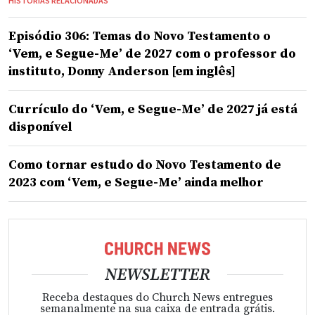
HISTÓRIAS RELACIONADAS
Episódio 306: Temas do Novo Testamento o
‘Vem, e Segue-Me’ de 2027 com o professor do
instituto, Donny Anderson [em inglês]
Currículo do ‘Vem, e Segue-Me’ de 2027 já está
disponível
Como tornar estudo do Novo Testamento de
2023 com ‘Vem, e Segue-Me’ ainda melhor
NEWSLETTER
Receba destaques do Church News entregues
semanalmente na sua caixa de entrada grátis.