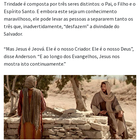
Trindade é composta por três seres distintos: o Pai, o Filho e o
Espírito Santo. E embora este seja um conhecimento
maravilhoso, ele pode levar as pessoas a separarem tanto os
três que, inadvertidamente, “desfazem” a divindade do
Salvador.
“Mas Jesus é Jeová. Ele é o nosso Criador. Ele é o nosso Deus”,
disse Anderson. “E ao longo dos Evangelhos, Jesus nos
mostra isto continuamente.”