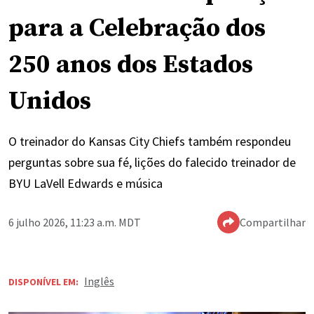
para a Celebração dos
250 anos dos Estados
Unidos
O treinador do Kansas City Chiefs também respondeu
perguntas sobre sua fé, lições do falecido treinador de
BYU LaVell Edwards e música
6 julho 2026, 11:23 a.m. MDT
Compartilhar
Inglês
DISPONÍVEL EM: