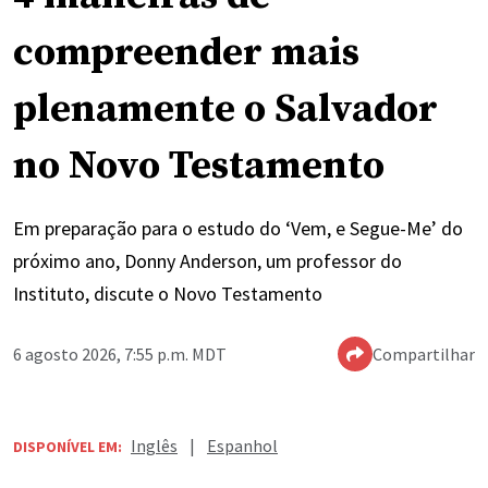
compreender mais
plenamente o Salvador
no Novo Testamento
Em preparação para o estudo do ‘Vem, e Segue-Me’ do
próximo ano, Donny Anderson, um professor do
Instituto, discute o Novo Testamento
6 agosto 2026, 7:55 p.m. MDT
Compartilhar
Inglês
|
Espanhol
DISPONÍVEL EM: