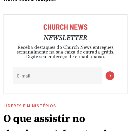
NEWSLETTER
Receba destaques do Church News entregues
semanalmente na sua caixa de entrada grátis.
Digite seu endereço de e-mail abaixo.
E-mail
LÍDERES E MINISTÉRIOS
O que assistir no