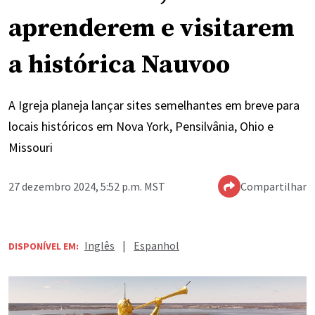
aprenderem e visitarem
a histórica Nauvoo
A Igreja planeja lançar sites semelhantes em breve para
locais históricos em Nova York, Pensilvânia, Ohio e
Missouri
27 dezembro 2024, 5:52 p.m. MST
Compartilhar
Inglês
|
Espanhol
DISPONÍVEL EM: