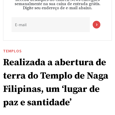
semanalmente na sua caixa de entrada grátis.
Digite seu endereço de e-mail abaixo.
E-mail
TEMPLOS
Realizada a abertura de
terra do Templo de Naga
Filipinas, um ‘lugar de
paz e santidade’