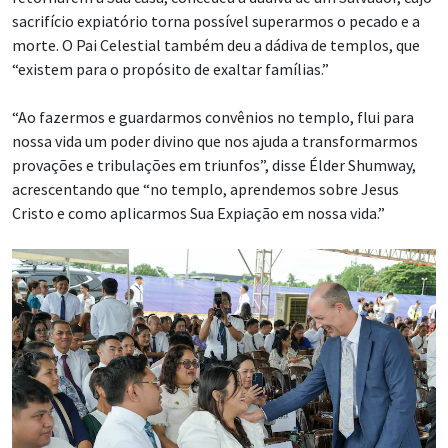
sacrifício expiatório torna possível superarmos o pecado e a
morte. O Pai Celestial também deu a dádiva de templos, que
“existem para o propósito de exaltar famílias.”
“Ao fazermos e guardarmos convênios no templo, flui para
nossa vida um poder divino que nos ajuda a transformarmos
provações e tribulações em triunfos”, disse Élder Shumway,
acrescentando que “no templo, aprendemos sobre Jesus
Cristo e como aplicarmos Sua Expiação em nossa vida.”