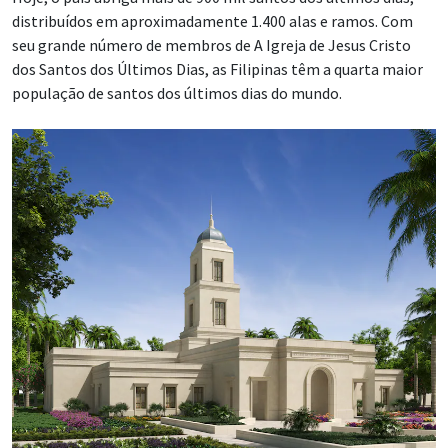
distribuídos em aproximadamente 1.400 alas e ramos. Com
seu grande número de membros de A Igreja de Jesus Cristo
dos Santos dos Últimos Dias, as Filipinas têm a quarta maior
população de santos dos últimos dias do mundo.