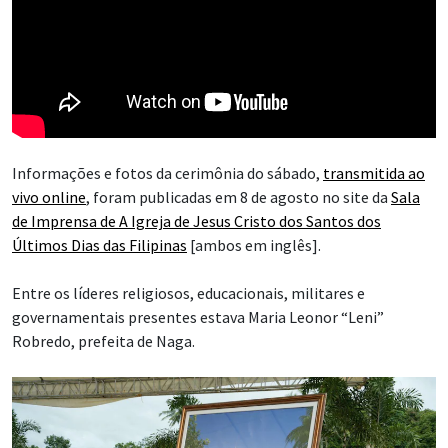
Informações e fotos da cerimônia do sábado,
transmitida ao
vivo online
, foram publicadas em 8 de agosto no site da
Sala
de Imprensa de A Igreja de Jesus Cristo dos Santos dos
Últimos Dias das Filipinas
[ambos em inglês].
Entre os líderes religiosos, educacionais, militares e
governamentais presentes estava Maria Leonor “Leni”
Robredo, prefeita de Naga.