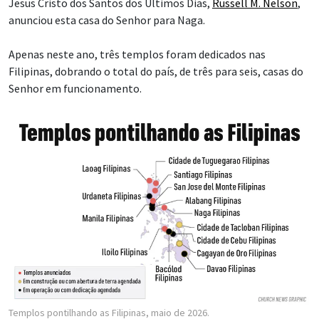
Jesus Cristo dos Santos dos Últimos Dias,
Russell M. Nelson
,
anunciou esta casa do Senhor para Naga.
Apenas neste ano, três templos foram dedicados nas
Filipinas, dobrando o total do país, de três para seis, casas do
Senhor em funcionamento.
Templos pontilhando as Filipinas, maio de 2026.