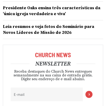
Presidente Oaks ensina três características da
‘única igreja verdadeira e viva’
Leia resumos e veja fotos do Seminário para
Novos Líderes de Missão de 2026
NEWSLETTER
Receba destaques do Church News entregues
semanalmente na sua caixa de entrada grátis.
Digite seu endereço de e-mail abaixo.
E-mail