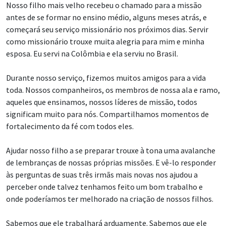
Nosso filho mais velho recebeu o chamado para a missão
antes de se formar no ensino médio, alguns meses atrás, e
começará seu serviço missionário nos próximos dias. Servir
como missionário trouxe muita alegria para mim e minha
esposa. Eu servi na Colômbia e ela serviu no Brasil.
Durante nosso serviço, fizemos muitos amigos para a vida
toda. Nossos companheiros, os membros de nossa ala e ramo,
aqueles que ensinamos, nossos líderes de missão, todos
significam muito para nós. Compartilhamos momentos de
fortalecimento da fé com todos eles.
Ajudar nosso filho a se preparar trouxe à tona uma avalanche
de lembranças de nossas próprias missões. E vê-lo responder
às perguntas de suas três irmãs mais novas nos ajudou a
perceber onde talvez tenhamos feito um bom trabalho e
onde poderíamos ter melhorado na criação de nossos filhos.
Sabemos que ele trabalhará arduamente. Sabemos que ele