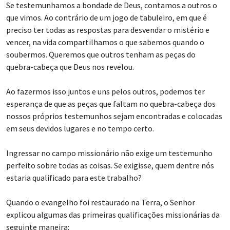
Se testemunhamos a bondade de Deus, contamos a outros o
que vimos. Ao contrário de um jogo de tabuleiro, em que é
preciso ter todas as respostas para desvendar o mistério e
vencer, na vida compartilhamos o que sabemos quando o
soubermos. Queremos que outros tenham as peças do
quebra-cabeça que Deus nos revelou.
Ao fazermos isso juntos e uns pelos outros, podemos ter
esperança de que as peças que faltam no quebra-cabeça dos
nossos próprios testemunhos sejam encontradas e colocadas
em seus devidos lugares e no tempo certo.
Ingressar no campo missionário não exige um testemunho
perfeito sobre todas as coisas. Se exigisse, quem dentre nós
estaria qualificado para este trabalho?
Quando o evangelho foi restaurado na Terra, o Senhor
explicou algumas das primeiras qualificações missionárias da
seguinte maneira: