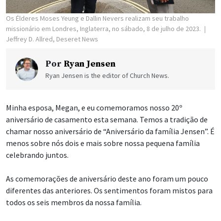
Os Élderes Moses Yeung e Dallin Nevers realizam seu trabalho
missionário em Londres, Inglaterra, no sábado, 8 de julho de 2023.
Jeffrey D. Allred, Deseret News
Por
Ryan Jensen
Ryan Jensen is the editor of Church News.
Minha esposa, Megan, e eu comemoramos nosso 20º
aniversário de casamento esta semana. Temos a tradição de
chamar nosso aniversário de “Aniversário da família Jensen”. É
menos sobre nós dois e mais sobre nossa pequena família
celebrando juntos.
As comemorações de aniversário deste ano foram um pouco
diferentes das anteriores. Os sentimentos foram mistos para
todos os seis membros da nossa família.