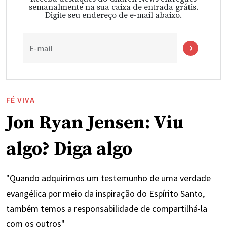
semanalmente na sua caixa de entrada grátis.
Digite seu endereço de e-mail abaixo.
E-mail
FÉ VIVA
Jon Ryan Jensen: Viu
algo? Diga algo
"Quando adquirimos um testemunho de uma verdade
evangélica por meio da inspiração do Espírito Santo,
também temos a responsabilidade de compartilhá-la
com os outros"