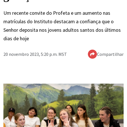
Um recente convite do Profeta e um aumento nas
matrículas do Instituto destacam a confiança que o
Senhor deposita nos jovens adultos santos dos últimos
dias de hoje
20 novembro 2023, 5:20 p.m. MST
Compartilhar