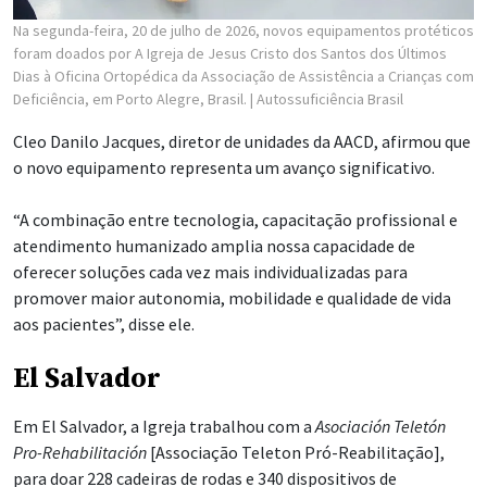
Na segunda-feira, 20 de julho de 2026, novos equipamentos protéticos
foram doados por A Igreja de Jesus Cristo dos Santos dos Últimos
Dias à Oficina Ortopédica da Associação de Assistência a Crianças com
Deficiência, em Porto Alegre, Brasil.
| Autossuficiência Brasil
Cleo Danilo Jacques, diretor de unidades da AACD, afirmou que
o novo equipamento representa um avanço significativo.
“A combinação entre tecnologia, capacitação profissional e
atendimento humanizado amplia nossa capacidade de
oferecer soluções cada vez mais individualizadas para
promover maior autonomia, mobilidade e qualidade de vida
aos pacientes”, disse ele.
El Salvador
Em El Salvador, a Igreja trabalhou com a
Asociación Teletón
Pro-Rehabilitación
[Associação Teleton Pró-Reabilitação],
para doar 228 cadeiras de rodas e 340 dispositivos de