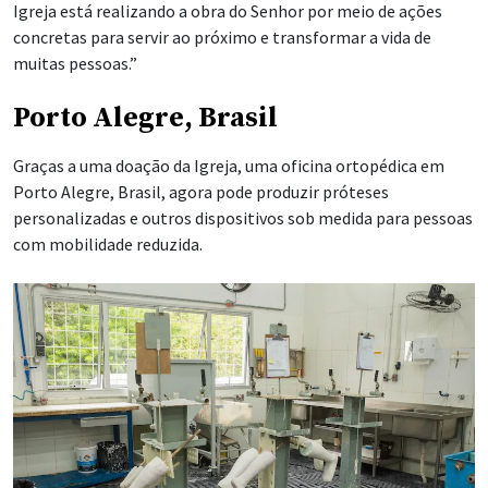
Igreja está realizando a obra do Senhor por meio de ações
concretas para servir ao próximo e transformar a vida de
muitas pessoas.”
Porto Alegre, Brasil
Graças a uma doação da Igreja, uma oficina ortopédica em
Porto Alegre, Brasil, agora pode produzir próteses
personalizadas e outros dispositivos sob medida para pessoas
com mobilidade reduzida.