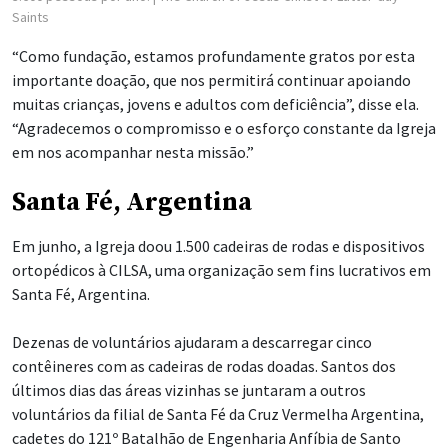
Saints
“Como fundação, estamos profundamente gratos por esta
importante doação, que nos permitirá continuar apoiando
muitas crianças, jovens e adultos com deficiência”, disse ela.
“Agradecemos o compromisso e o esforço constante da Igreja
em nos acompanhar nesta missão.”
Santa Fé, Argentina
Em junho, a Igreja doou 1.500 cadeiras de rodas e dispositivos
ortopédicos à CILSA, uma organização sem fins lucrativos em
Santa Fé, Argentina.
Dezenas de voluntários ajudaram a descarregar cinco
contêineres com as cadeiras de rodas doadas. Santos dos
últimos dias das áreas vizinhas se juntaram a outros
voluntários da filial de Santa Fé da Cruz Vermelha Argentina,
cadetes do 121º Batalhão de Engenharia Anfíbia de Santo