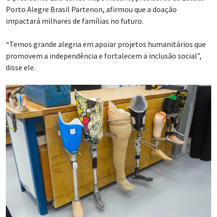
Porto Alegre Brasil Partenon, afirmou que a doação
impactará milhares de famílias no futuro.
“Temos grande alegria em apoiar projetos humanitários que
promovem a independência e fortalecem a inclusão social”,
disse ele.