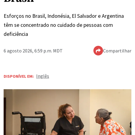
Esforços no Brasil, Indonésia, El Salvador e Argentina
têm se concentrado no cuidado de pessoas com
deficiência
6 agosto 2026, 6:59 p.m. MDT
Compartilhar
Inglês
DISPONÍVEL EM: