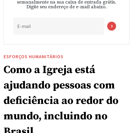
semanalmente na sua caixa de entrada grátis.
Digite seu endereço de e-mail abaixo.
E-mail
ESFORÇOS HUMANITÁRIOS
Como a Igreja está
ajudando pessoas com
deficiência ao redor do
mundo, incluindo no
Brasil