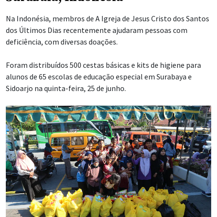
Na Indonésia, membros de A Igreja de Jesus Cristo dos Santos
dos Últimos Dias recentemente ajudaram pessoas com
deficiência, com diversas doações.
Foram distribuídos 500 cestas básicas e kits de higiene para
alunos de 65 escolas de educação especial em Surabaya e
Sidoarjo na quinta-feira, 25 de junho.