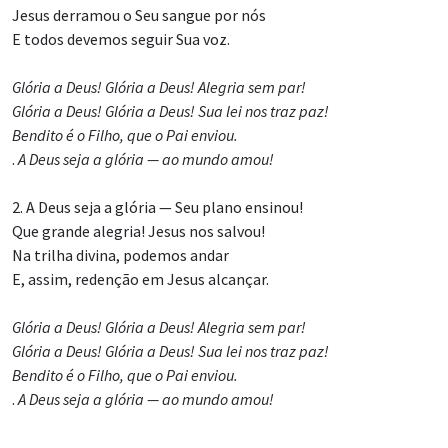
Jesus derramou o Seu sangue por nós
E todos devemos seguir Sua voz.
Glória a Deus! Glória a Deus! Alegria sem par!
Glória a Deus! Glória a Deus! Sua lei nos traz paz!
Bendito é o Filho, que o Pai enviou.
.
A Deus seja a glória — ao mundo amou!
2. A Deus seja a glória — Seu plano ensinou!
Que grande alegria! Jesus nos salvou!
Na trilha divina, podemos andar
E, assim, redenção em Jesus alcançar.
Glória a Deus! Glória a Deus! Alegria sem par!
Glória a Deus! Glória a Deus! Sua lei nos traz paz!
Bendito é o Filho, que o Pai enviou.
.
A Deus seja a glória — ao mundo amou!