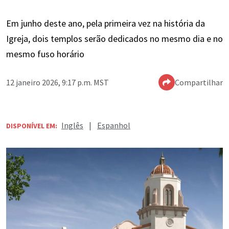
Em junho deste ano, pela primeira vez na história da
Igreja, dois templos serão dedicados no mesmo dia e no
mesmo fuso horário
12 janeiro 2026, 9:17 p.m. MST
Compartilhar
Inglês
|
Espanhol
DISPONÍVEL EM: