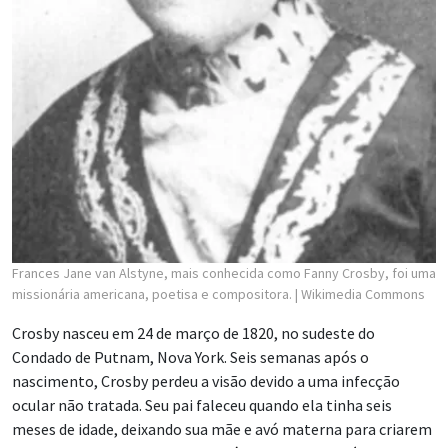
Frances Jane van Alstyne, mais conhecida como Fanny Crosby, foi uma
missionária americana, poetisa e compositora.
| Wikimedia Commons
Crosby nasceu em 24 de março de 1820, no sudeste do
Condado de Putnam, Nova York. Seis semanas após o
nascimento, Crosby perdeu a visão devido a uma infecção
ocular não tratada. Seu pai faleceu quando ela tinha seis
meses de idade, deixando sua mãe e avó materna para criarem