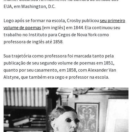
EUA, em Washington, D.C.
Logo após se formar na escola, Crosby publicou
seu primeiro
volume de poemas
[em inglês] em 1844. Ela continuou seu
trabalho no Instituto para Cegos de Nova York como
professora de inglês até 1858.
Sua trajetória como professora foi marcada tanto pela
publicação de seu segundo volume de poemas em 1851,
quanto por seu casamento, em 1858, com Alexander Van
Alstyne, que também era cego e professor na escola.