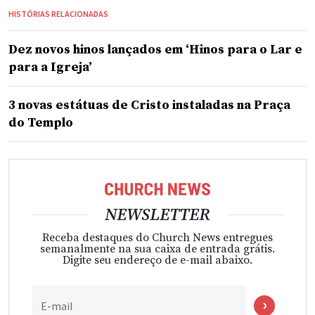
HISTÓRIAS RELACIONADAS
Dez novos hinos lançados em ‘Hinos para o Lar e
para a Igreja’
3 novas estátuas de Cristo instaladas na Praça
do Templo
NEWSLETTER
Receba destaques do Church News entregues
semanalmente na sua caixa de entrada grátis.
Digite seu endereço de e-mail abaixo.
E-mail