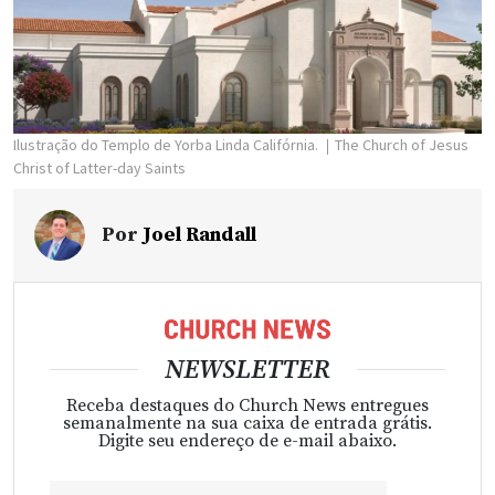
Ilustração do Templo de Yorba Linda Califórnia.
The Church of Jesus
Christ of Latter-day Saints
Por
Joel Randall
NEWSLETTER
Receba destaques do Church News entregues
semanalmente na sua caixa de entrada grátis.
Digite seu endereço de e-mail abaixo.