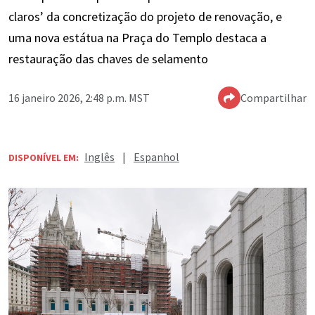
claros’ da concretização do projeto de renovação, e
uma nova estátua na Praça do Templo destaca a
restauração das chaves de selamento
16 janeiro 2026, 2:48 p.m. MST
Compartilhar
Inglês
|
Espanhol
DISPONÍVEL EM: