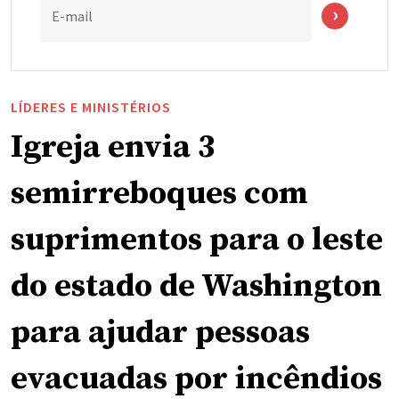
E-mail
LÍDERES E MINISTÉRIOS
Igreja envia 3
semirreboques com
suprimentos para o leste
do estado de Washington
para ajudar pessoas
evacuadas por incêndios