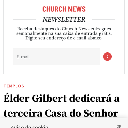
NEWSLETTER
Receba destaques do Church News entregues
semanalmente na sua caixa de entrada grátis.
Digite seu endereço de e-mail abaixo.
E-mail
TEMPLOS
Élder Gilbert dedicará a
terceira Casa do Senhor
Aviso de cookie