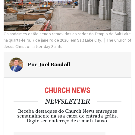
Os andaimes estão sendo removidos ao redor do Templo de Salt Lake
na quarta-feira, 7 de janeiro de 2026, em Salt Lake City.
The Church of
Jesus Christ of Latter-day Saints
Por
Joel Randall
NEWSLETTER
Receba destaques do Church News entregues
semanalmente na sua caixa de entrada grátis.
Digite seu endereço de e-mail abaixo.