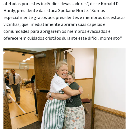
afetadas por estes incêndios devastadores”, disse Ronald D.
Hardy, presidente da estaca Spokane Norte. “Somos
especialmente gratos aos presidentes e membros das estacas
vizinhas, que imediatamente abriram suas capelas e
comunidades para abrigarem os membros evacuados e
oferecerem cuidados cristãos durante este difícil momento.”