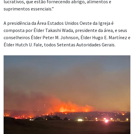
lucrativos, que estão fornecendo abrigo, alimentos e
suprimentos essenciais.”
A presidência da Área Estados Unidos Oeste da Igreja é
composta por Élder Takashi Wada, presidente da área, e seus
conselheiros Élder Peter M. Johnson, Élder Hugo E. Martínez e
Élder Hutch U. Fale, todos Setentas Autoridades Gerais.