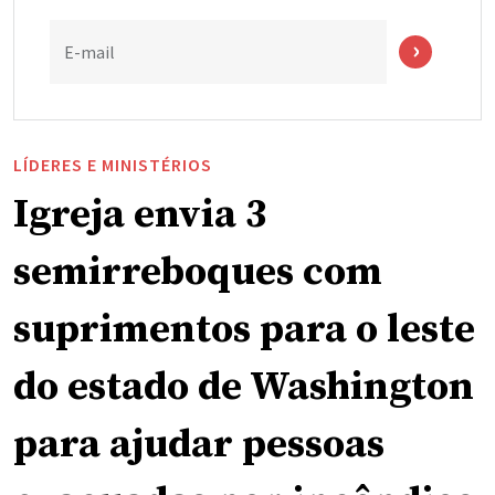
E-mail
LÍDERES E MINISTÉRIOS
Igreja envia 3
semirreboques com
suprimentos para o leste
do estado de Washington
para ajudar pessoas