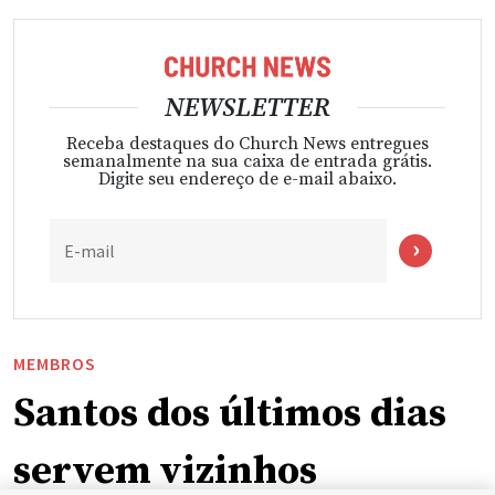
NEWSLETTER
Receba destaques do Church News entregues
semanalmente na sua caixa de entrada grátis.
Digite seu endereço de e-mail abaixo.
E-mail
MEMBROS
Santos dos últimos dias
servem vizinhos