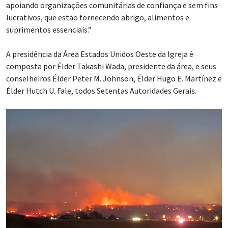
apoiando organizações comunitárias de confiança e sem fins
lucrativos, que estão fornecendo abrigo, alimentos e
suprimentos essenciais.”
A presidência da Área Estados Unidos Oeste da Igreja é
composta por Élder Takashi Wada, presidente da área, e seus
conselheiros Élder Peter M. Johnson, Élder Hugo E. Martínez e
Élder Hutch U. Fale, todos Setentas Autoridades Gerais.