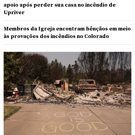
apoio após perder sua casa no incêndio de
Upriver
Membros da Igreja encontram bênçãos em meio
às provações dos incêndios no Colorado