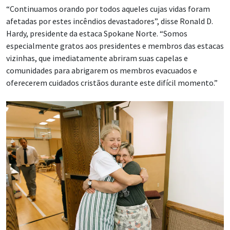
“Continuamos orando por todos aqueles cujas vidas foram
afetadas por estes incêndios devastadores”, disse Ronald D.
Hardy, presidente da estaca Spokane Norte. “Somos
especialmente gratos aos presidentes e membros das estacas
vizinhas, que imediatamente abriram suas capelas e
comunidades para abrigarem os membros evacuados e
oferecerem cuidados cristãos durante este difícil momento.”