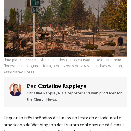
Uma placa de rua mostra sinais dos danos causados pelos incêndios
florestais na segunda-feira, 3 de agosto de 2026.
Lindsey Wasson,
Associated Press
Por
Christine Rappleye
Christine Rappleye is a reporter and web producer for
the Church News.
Enquanto três incêndios distintos no leste do estado norte-
americano de Washington destruíram centenas de edifícios e