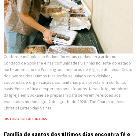
Conforme múltiplos incêndios florestais continuam a arder no
Condado de Spokane e nas comunidades vizinhas no leste do estado
norte-americano de Washington, membros de A Igreja de Jesus Cristo
dos Santos dos Últimos Dias estão se unindo com vizinhos,
socorristas e organizações comunitárias para prestarem conforto,
assistência prática e esperança aos afetados. Nesta foto, membros
da Igreja em Spokane se preparam para servirem refeições aos
evacuados no domingo, 2 de agosto de 2026.
| The Church of Jesus
Christ of Latter-day Saints
HISTÓRIAS RELACIONADAS
Família de santos dos últimos dias encontra fé e