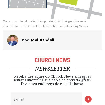
Mapa com o local onde o Templo de Rosário Argentina será
construído.
The Church of Jesus Christ of Latter-day Saints
Por
Joel Randall
NEWSLETTER
Receba destaques do Church News entregues
semanalmente na sua caixa de entrada grátis.
Digite seu endereço de e-mail abaixo.
E-mail