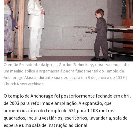
O então Presidente da Igreja, Gordon B. Hinckley, observa enquanto
um menino aplica a argamassa à pedra fundamental do Templo de
Anchorage Alasca, durante sua dedicação em 9 de janeiro de 1999.
|
Church News archives
O templo de Anchorage foi posteriormente fechado em abril
de 2003 para reformas e ampliação. A expansão, que
aumentou a área do templo de 631 para 1.108 metros
quadrados, incluiu vestiários, escritórios, lavanderia, sala de
espera e uma sala de instrução adicional.