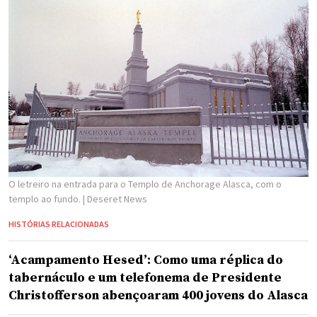
O letreiro na entrada para o Templo de Anchorage Alasca, com o
templo ao fundo.
| Deseret News
HISTÓRIAS RELACIONADAS
‘Acampamento Hesed’: Como uma réplica do
tabernáculo e um telefonema de Presidente
Christofferson abençoaram 400 jovens do Alasca