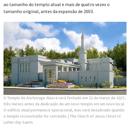
ao tamanho do templo atual e mais de quatro vezes o
tamanho original, antes da expansão de 2003.
O Templo de Anchorage Alasca será fechado em 22 de março de 2027,
três meses antes da dedicação de um novo templo em um novo local.
O edifício atual permanece operacional, mas será desativado quando
o templo reconstruído for concluído.
| The Church of Jesus Christ of
Latter-day Saints