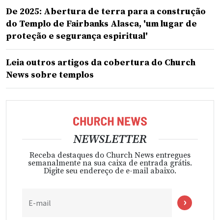
De 2025: Abertura de terra para a construção
do Templo de Fairbanks Alasca, 'um lugar de
proteção e segurança espiritual'
Leia outros artigos da cobertura do Church
News sobre templos
NEWSLETTER
Receba destaques do Church News entregues
semanalmente na sua caixa de entrada grátis.
Digite seu endereço de e-mail abaixo.
E-mail