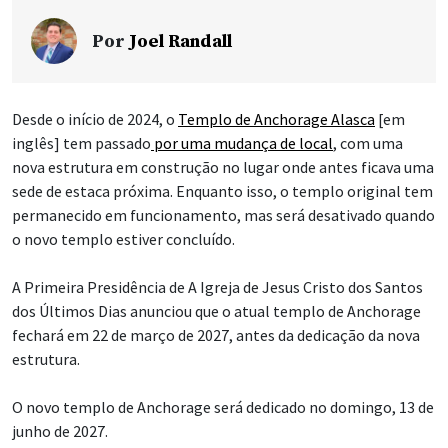
Por
Joel Randall
Desde o início de 2024, o
Templo de Anchorage Alasca
[em
inglês] tem passado
por uma mudança de local
, com uma
nova estrutura em construção no lugar onde antes ficava uma
sede de estaca próxima. Enquanto isso, o templo original tem
permanecido em funcionamento, mas será desativado quando
o novo templo estiver concluído.
A Primeira Presidência de A Igreja de Jesus Cristo dos Santos
dos Últimos Dias anunciou que o atual templo de Anchorage
fechará em 22 de março de 2027, antes da dedicação da nova
estrutura.
O novo templo de Anchorage será dedicado no domingo, 13 de
junho de 2027.