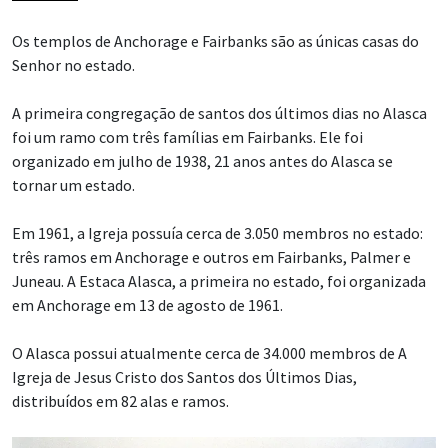
Os templos de Anchorage e Fairbanks são as únicas casas do
Senhor no estado.
A primeira congregação de santos dos últimos dias no Alasca
foi um ramo com três famílias em Fairbanks. Ele foi
organizado em julho de 1938, 21 anos antes do Alasca se
tornar um estado.
Em 1961, a Igreja possuía cerca de 3.050 membros no estado:
três ramos em Anchorage e outros em Fairbanks, Palmer e
Juneau. A Estaca Alasca, a primeira no estado, foi organizada
em Anchorage em 13 de agosto de 1961.
O Alasca possui atualmente cerca de 34.000 membros de A
Igreja de Jesus Cristo dos Santos dos Últimos Dias,
distribuídos em 82 alas e ramos.