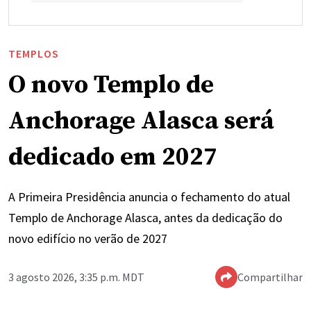
TEMPLOS
O novo Templo de
Anchorage Alasca será
dedicado em 2027
A Primeira Presidência anuncia o fechamento do atual
Templo de Anchorage Alasca, antes da dedicação do
novo edifício no verão de 2027
3 agosto 2026, 3:35 p.m. MDT
Compartilhar