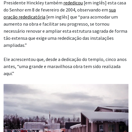
Presidente Hinckley também
rededicou
[em inglês] esta casa
do Senhor em 8 de fevereiro de 2004, observando em
sua
oração rededicatória
[em inglês] que “para acomodar um
aumento na obra e facilitar seu progresso, se tornou
necessário renovar e ampliar esta estrutura sagrada de forma
tão extensa que exige uma rededicação das instalações
ampliadas.”
Ele acrescentou que, desde a dedicação do templo, cinco anos
antes, “uma grande e maravilhosa obra tem sido realizada
aqui.”