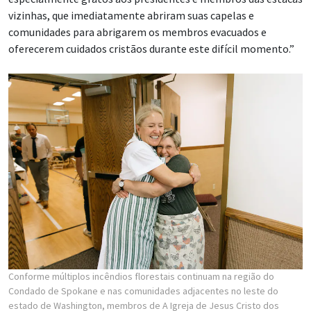
vizinhas, que imediatamente abriram suas capelas e
comunidades para abrigarem os membros evacuados e
oferecerem cuidados cristãos durante este difícil momento.”
Conforme múltiplos incêndios florestais continuam na região do
Condado de Spokane e nas comunidades adjacentes no leste do
estado de Washington, membros de A Igreja de Jesus Cristo dos