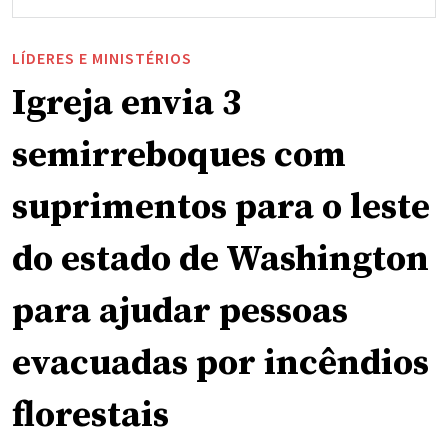
LÍDERES E MINISTÉRIOS
Igreja envia 3
semirreboques com
suprimentos para o leste
do estado de Washington
para ajudar pessoas
evacuadas por incêndios
florestais