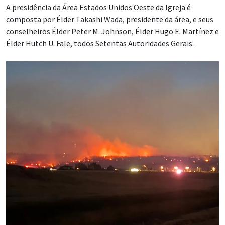
A presidência da Área Estados Unidos Oeste da Igreja é
composta por Élder Takashi Wada, presidente da área, e seus
conselheiros Élder Peter M. Johnson, Élder Hugo E. Martínez e
Élder Hutch U. Fale, todos Setentas Autoridades Gerais.