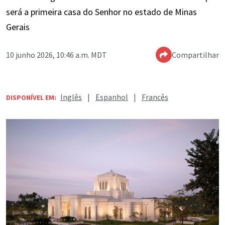
será a primeira casa do Senhor no estado de Minas
Gerais
10 junho 2026, 10:46 a.m. MDT
Compartilhar
Inglês
|
Espanhol
|
Francês
DISPONÍVEL EM: