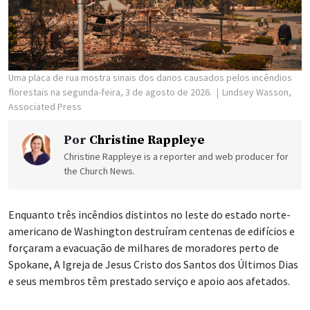
Uma placa de rua mostra sinais dos danos causados pelos incêndios
florestais na segunda-feira, 3 de agosto de 2026.
Lindsey Wasson,
Associated Press
Por
Christine Rappleye
Christine Rappleye is a reporter and web producer for
the Church News.
Enquanto três incêndios distintos no leste do estado norte-
americano de Washington destruíram centenas de edifícios e
forçaram a evacuação de milhares de moradores perto de
Spokane, A Igreja de Jesus Cristo dos Santos dos Últimos Dias
e seus membros têm prestado serviço e apoio aos afetados.