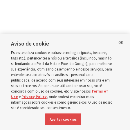
Aviso de cookie
Este site utiliza cookies e outras tecnologias (pixels, beacons,
tags etc.), pertencentes a nós ou a terceiros (incluindo, mas não
se limitando ao Pixel da Meta e Pixel do Google), para melhorar
sua experiência, otimizar o desempenho e nossos serviços, para
entender seu uso através de análises e personalizar a
publicidade, de acordo com seus interesses em nosso site e em
sites de terceiros. Ao continuar utilizando nosso site, você
concorda com o uso de cookies, etc. Visite nossos
Terms of
Use
e
Privacy Policy
, onde poderá encontrar mais
informações sobre cookies e como gerenciá-los. O uso de nosso
site é considerado seu consentimento.
Aceitar cookies