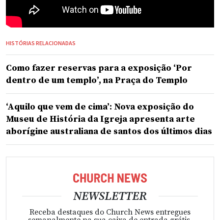
HISTÓRIAS RELACIONADAS
Como fazer reservas para a exposição ‘Por
dentro de um templo’, na Praça do Templo
‘Aquilo que vem de cima’: Nova exposição do
Museu de História da Igreja apresenta arte
aborígine australiana de santos dos últimos dias
NEWSLETTER
Receba destaques do Church News entregues
semanalmente na sua caixa de entrada grátis.