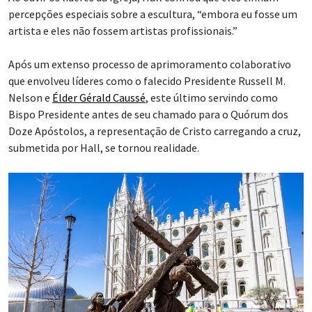
percepções especiais sobre a escultura, “embora eu fosse um
artista e eles não fossem artistas profissionais.”
Após um extenso processo de aprimoramento colaborativo
que envolveu líderes como o falecido Presidente Russell M.
Nelson e
Élder Gérald Caussé
, este último servindo como
Bispo Presidente antes de seu chamado para o Quórum dos
Doze Apóstolos, a representação de Cristo carregando a cruz,
submetida por Hall, se tornou realidade.