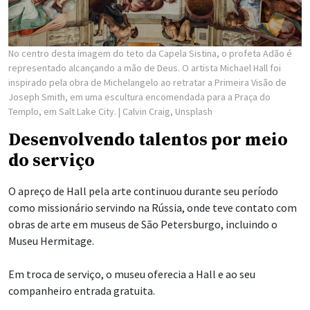
No centro desta imagem do teto da Capela Sistina, o profeta Adão é
representado alcançando a mão de Deus. O artista Michael Hall foi
inspirado pela obra de Michelangelo ao retratar a Primeira Visão de
Joseph Smith, em uma escultura encomendada para a Praça do
Templo, em Salt Lake City.
| Calvin Craig, Unsplash
Desenvolvendo talentos por meio
do serviço
O apreço de Hall pela arte continuou durante seu período
como missionário servindo na Rússia, onde teve contato com
obras de arte em museus de São Petersburgo, incluindo o
Museu Hermitage.
Em troca de serviço, o museu oferecia a Hall e ao seu
companheiro entrada gratuita.