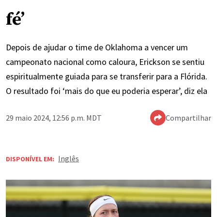
fé’
Depois de ajudar o time de Oklahoma a vencer um
campeonato nacional como caloura, Erickson se sentiu
espiritualmente guiada para se transferir para a Flórida.
O resultado foi ‘mais do que eu poderia esperar’, diz ela
29 maio 2024, 12:56 p.m. MDT
Compartilhar
Inglês
DISPONÍVEL EM: