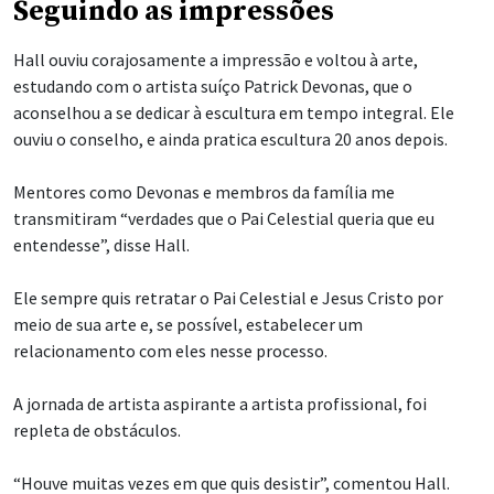
Seguindo as impressões
Hall ouviu corajosamente a impressão e voltou à arte,
estudando com o artista suíço Patrick Devonas, que o
aconselhou a se dedicar à escultura em tempo integral. Ele
ouviu o conselho, e ainda pratica escultura 20 anos depois.
Mentores como Devonas e membros da família me
transmitiram “verdades que o Pai Celestial queria que eu
entendesse”, disse Hall.
Ele sempre quis retratar o Pai Celestial e Jesus Cristo por
meio de sua arte e, se possível, estabelecer um
relacionamento com eles nesse processo.
A jornada de artista aspirante a artista profissional, foi
repleta de obstáculos.
“Houve muitas vezes em que quis desistir”, comentou Hall.