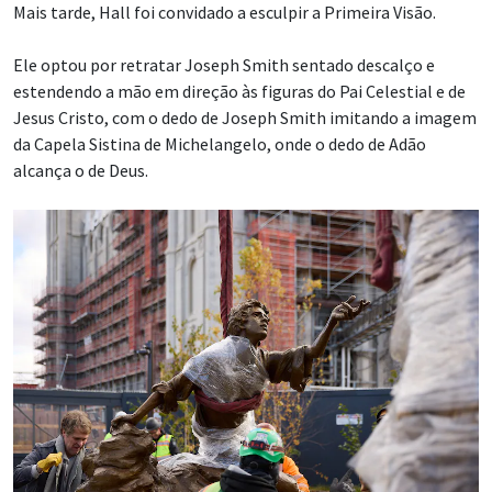
Mais tarde, Hall foi convidado a esculpir a Primeira Visão.
Ele optou por retratar Joseph Smith sentado descalço e
estendendo a mão em direção às figuras do Pai Celestial e de
Jesus Cristo, com o dedo de Joseph Smith imitando a imagem
da Capela Sistina de Michelangelo, onde o dedo de Adão
alcança o de Deus.