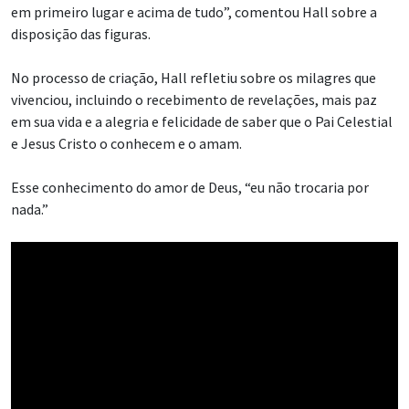
em primeiro lugar e acima de tudo”, comentou Hall sobre a
disposição das figuras.
No processo de criação, Hall refletiu sobre os milagres que
vivenciou, incluindo o recebimento de revelações, mais paz
em sua vida e a alegria e felicidade de saber que o Pai Celestial
e Jesus Cristo o conhecem e o amam.
Esse conhecimento do amor de Deus, “eu não trocaria por
nada.”