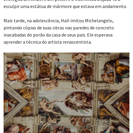
esculpir uma estátua de mármore que estava em andamento.
Mais tarde, na adolescência, Hall imitou Michelangelo,
pintando cópias de suas obras nas paredes de concreto
inacabadas do porão da casa de seus pais. Ele esperava
aprender a técnica do artista renascentista.