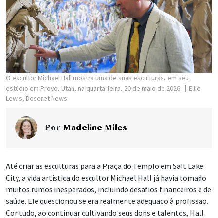
O escultor Michael Hall mostra uma de suas esculturas, em seu
estúdio em Provo, Utah, na quarta-feira, 20 de maio de 2026.
Ellie
Lewis, Deseret News
Por
Madeline Miles
Até criar as esculturas para a Praça do Templo em Salt Lake
City, a vida artística do escultor Michael Hall já havia tomado
muitos rumos inesperados, incluindo desafios financeiros e de
saúde. Ele questionou se era realmente adequado à profissão.
Contudo, ao continuar cultivando seus dons e talentos, Hall