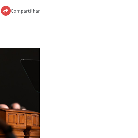
Compartilhar