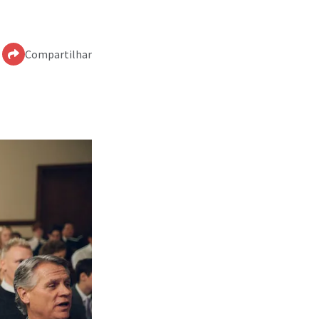
Compartilhar