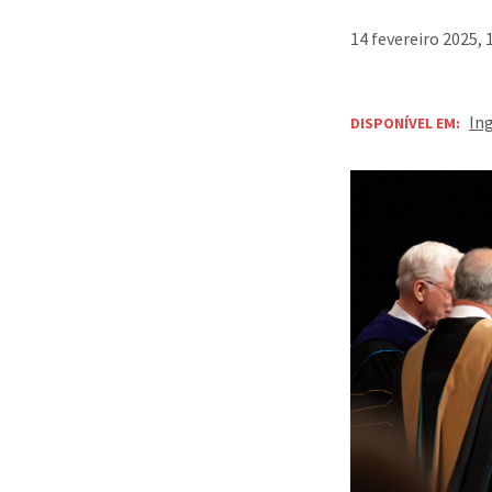
14 fevereiro 2025, 
In
DISPONÍVEL EM: