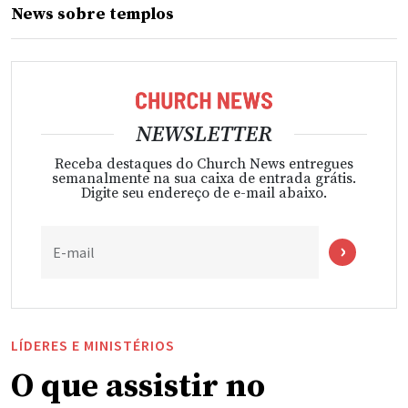
News sobre templos
NEWSLETTER
Receba destaques do Church News entregues
semanalmente na sua caixa de entrada grátis.
Digite seu endereço de e-mail abaixo.
E-mail
LÍDERES E MINISTÉRIOS
O que assistir no