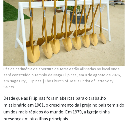
Pás da cerimônia de abertura de terra estão alinhadas no local onde
será construído o Templo de Naga Filipinas, em 8 de agosto de 2026,
em Naga City, Filipinas.
| The Church of Jesus Christ of Latter-day
Saints
Desde que as Filipinas foram abertas para o trabalho
missionário em 1961, o crescimento da Igreja no país tem sido
um dos mais rápidos do mundo. Em 1970, a Igreja tinha
presença em oito ilhas principais.