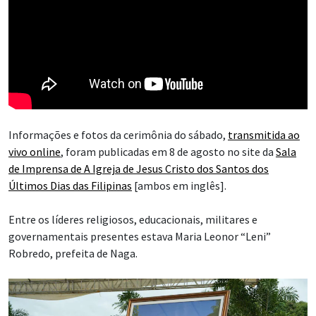
Informações e fotos da cerimônia do sábado,
transmitida ao
vivo online
, foram publicadas em 8 de agosto no site da
Sala
de Imprensa de A Igreja de Jesus Cristo dos Santos dos
Últimos Dias das Filipinas
[ambos em inglês].
Entre os líderes religiosos, educacionais, militares e
governamentais presentes estava Maria Leonor “Leni”
Robredo, prefeita de Naga.