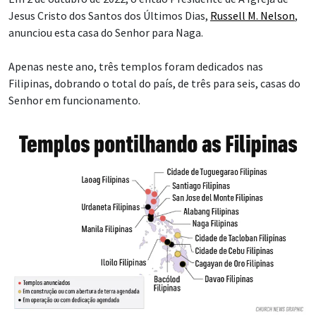
Jesus Cristo dos Santos dos Últimos Dias,
Russell M. Nelson
,
anunciou esta casa do Senhor para Naga.
Apenas neste ano, três templos foram dedicados nas
Filipinas, dobrando o total do país, de três para seis, casas do
Senhor em funcionamento.