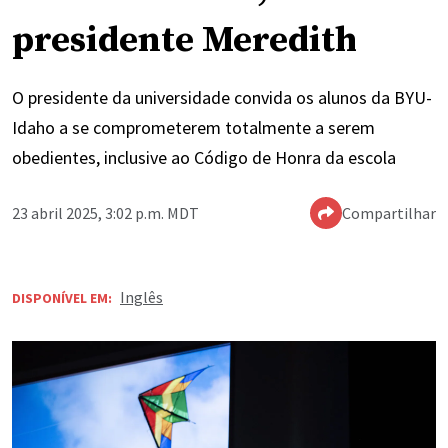
presidente Meredith
O presidente da universidade convida os alunos da BYU-
Idaho a se comprometerem totalmente a serem
obedientes, inclusive ao Código de Honra da escola
23 abril 2025, 3:02 p.m. MDT
Compartilhar
Inglês
DISPONÍVEL EM: