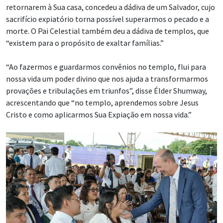
retornarem à Sua casa, concedeu a dádiva de um Salvador, cujo
sacrifício expiatório torna possível superarmos o pecado e a
morte. O Pai Celestial também deu a dádiva de templos, que
“existem para o propósito de exaltar famílias.”
“Ao fazermos e guardarmos convênios no templo, flui para
nossa vida um poder divino que nos ajuda a transformarmos
provações e tribulações em triunfos”, disse Élder Shumway,
acrescentando que “no templo, aprendemos sobre Jesus
Cristo e como aplicarmos Sua Expiação em nossa vida.”