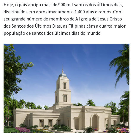
Hoje, o país abriga mais de 900 mil santos dos últimos dias,
distribuídos em aproximadamente 1.400 alas e ramos. Com
seu grande número de membros de A Igreja de Jesus Cristo
dos Santos dos Últimos Dias, as Filipinas têm a quarta maior
população de santos dos últimos dias do mundo.