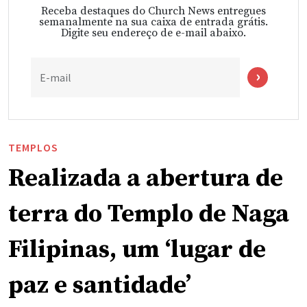
Receba destaques do Church News entregues
semanalmente na sua caixa de entrada grátis.
Digite seu endereço de e-mail abaixo.
E-mail
TEMPLOS
Realizada a abertura de
terra do Templo de Naga
Filipinas, um ‘lugar de
paz e santidade’