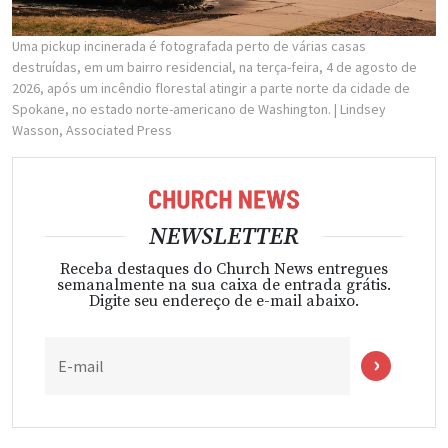
Uma pickup incinerada é fotografada perto de várias casas
destruídas, em um bairro residencial, na terça-feira, 4 de agosto de
2026, após um incêndio florestal atingir a parte norte da cidade de
Spokane, no estado norte-americano de Washington.
| Lindsey
Wasson, Associated Press
NEWSLETTER
Receba destaques do Church News entregues
semanalmente na sua caixa de entrada grátis.
Digite seu endereço de e-mail abaixo.
E-mail