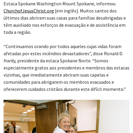
Estaca Spokane Washington Mount Spokane, informou
ChurchofJesusChrist.org
[em inglês]. Muitos santos dos
últimos dias abriram suas casas para famílias desabrigadas e
têm auxiliado nos esforços de evacuação e de assistência em
toda a região.
“Continuamos orando por todos aqueles cujas vidas foram
afetadas por estes incêndios devastadores”, disse Ronald D.
Hardy, presidente da estaca Spokane Norte. “Somos
especialmente gratos aos presidentes e membros das estacas
vizinhas, que imediatamente abriram suas capelas e
comunidades para abrigarem os membros evacuados e
oferecerem cuidados cristãos durante este difícil momento.”