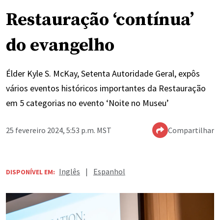
Restauração ‘contínua’
do evangelho
Élder Kyle S. McKay, Setenta Autoridade Geral, expôs
vários eventos históricos importantes da Restauração
em 5 categorias no evento ‘Noite no Museu’
25 fevereiro 2024, 5:53 p.m. MST
Compartilhar
Inglês
|
Espanhol
DISPONÍVEL EM: