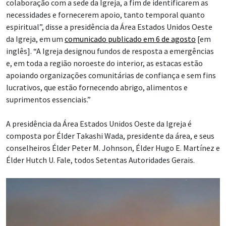
colaboração com a sede da Igreja, a fim de identificarem as
necessidades e fornecerem apoio, tanto temporal quanto
espiritual”, disse a presidência da Área Estados Unidos Oeste
da Igreja, em um
comunicado publicado em 6 de agosto
[em
inglês]. “A Igreja designou fundos de resposta a emergências
e, em toda a região noroeste do interior, as estacas estão
apoiando organizações comunitárias de confiança e sem fins
lucrativos, que estão fornecendo abrigo, alimentos e
suprimentos essenciais.”
A presidência da Área Estados Unidos Oeste da Igreja é
composta por Élder Takashi Wada, presidente da área, e seus
conselheiros Élder Peter M. Johnson, Élder Hugo E. Martínez e
Élder Hutch U. Fale, todos Setentas Autoridades Gerais.