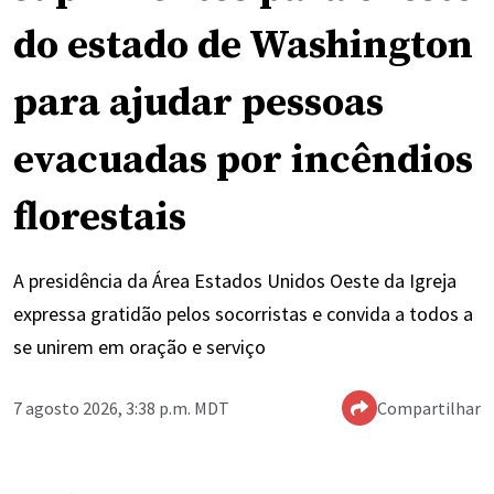
do estado de Washington
para ajudar pessoas
evacuadas por incêndios
florestais
A presidência da Área Estados Unidos Oeste da Igreja
expressa gratidão pelos socorristas e convida a todos a
se unirem em oração e serviço
7 agosto 2026, 3:38 p.m. MDT
Compartilhar