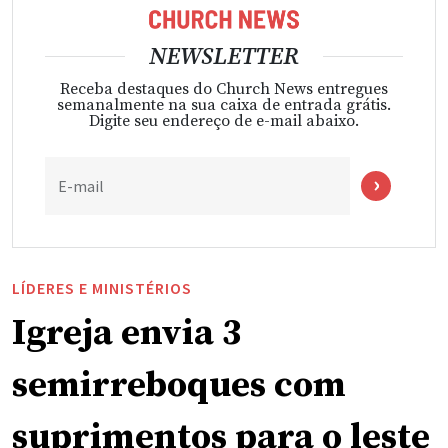
NEWSLETTER
Receba destaques do Church News entregues
semanalmente na sua caixa de entrada grátis.
Digite seu endereço de e-mail abaixo.
E-mail
LÍDERES E MINISTÉRIOS
Igreja envia 3
semirreboques com
suprimentos para o leste