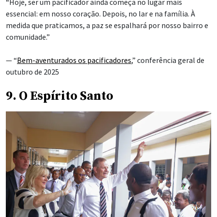
“Hoje, ser um pacificador ainda começa no lugar mais
essencial: em nosso coração. Depois, no lar e na família. À
medida que praticamos, a paz se espalhará por nosso bairro e
comunidade.”
— “
Bem-aventurados os pacificadores
,” conferência geral de
outubro de 2025
9. O Espírito Santo