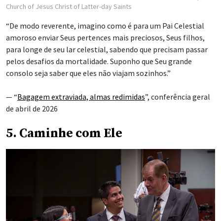
Church of Jesus Christ of Latter-day Saints
“De modo reverente, imagino como é para um Pai Celestial
amoroso enviar Seus pertences mais preciosos, Seus filhos,
para longe de seu lar celestial, sabendo que precisam passar
pelos desafios da mortalidade. Suponho que Seu grande
consolo seja saber que eles não viajam sozinhos.”
— “
Bagagem extraviada, almas redimidas
”, conferência geral
de abril de 2026
5. Caminhe com Ele