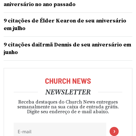
aniversário no ano passado
9 citações de Élder Kearon de seu aniversário
em julho
9 citações daiIrmã Dennis de seu aniversário em
junho
NEWSLETTER
Receba destaques do Church News entregues
semanalmente na sua caixa de entrada grátis.
Digite seu endereço de e-mail abaixo.
E-mail