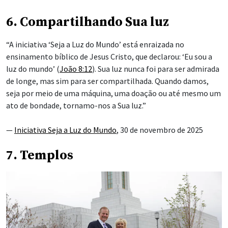
6. Compartilhando Sua luz
“A iniciativa ‘Seja a Luz do Mundo’ está enraizada no
ensinamento bíblico de Jesus Cristo, que declarou: ‘Eu sou a
luz do mundo’ (
João 8:12
). Sua luz nunca foi para ser admirada
de longe, mas sim para ser compartilhada. Quando damos,
seja por meio de uma máquina, uma doação ou até mesmo um
ato de bondade, tornamo-nos a Sua luz.”
—
Iniciativa Seja a Luz do Mundo
, 30 de novembro de 2025
7. Templos