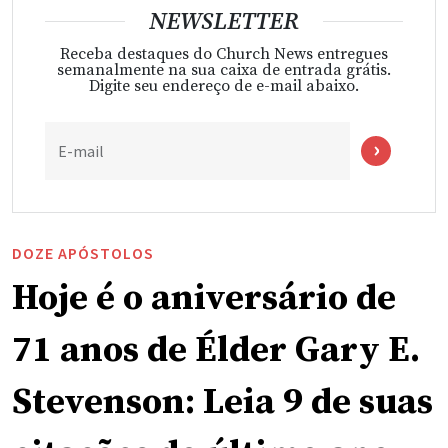
NEWSLETTER
Receba destaques do Church News entregues
semanalmente na sua caixa de entrada grátis.
Digite seu endereço de e-mail abaixo.
E-mail
DOZE APÓSTOLOS
Hoje é o aniversário de
71 anos de Élder Gary E.
Stevenson: Leia 9 de suas