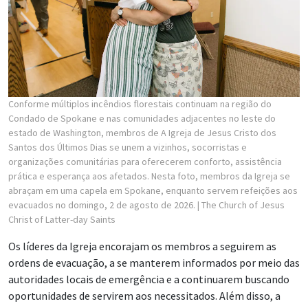
Conforme múltiplos incêndios florestais continuam na região do
Condado de Spokane e nas comunidades adjacentes no leste do
estado de Washington, membros de A Igreja de Jesus Cristo dos
Santos dos Últimos Dias se unem a vizinhos, socorristas e
organizações comunitárias para oferecerem conforto, assistência
prática e esperança aos afetados. Nesta foto, membros da Igreja se
abraçam em uma capela em Spokane, enquanto servem refeições aos
evacuados no domingo, 2 de agosto de 2026.
| The Church of Jesus
Christ of Latter-day Saints
Os líderes da Igreja encorajam os membros a seguirem as
ordens de evacuação, a se manterem informados por meio das
autoridades locais de emergência e a continuarem buscando
oportunidades de servirem aos necessitados. Além disso, a