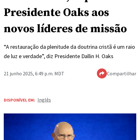
Presidente Oaks aos
novos líderes de missão
“A restauração da plenitude da doutrina cristã é um raio
de luz e verdade”, diz Presidente Dallin H. Oaks
21 junho 2025, 6:49 p.m. MDT
Compartilhar
Inglês
DISPONÍVEL EM: