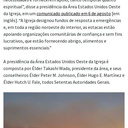
espiritual”, disse a presidência da Área Estados Unidos Oeste
da Igreja, em um
comunicado publicado em 6 de agosto
[em
inglês]. “A Igreja designou fundos de resposta a emergências
e, em toda a região noroeste do interior, as estacas estão
apoiando organizações comunitárias de confiança e sem fins
lucrativos, que estão fornecendo abrigo, alimentos e
suprimentos essenciais.”
A presidência da Área Estados Unidos Oeste da Igreja é
composta por Élder Takashi Wada, presidente da área, e seus
conselheiros Élder Peter M. Johnson, Élder Hugo E. Martínez e
Élder Hutch U. Fale, todos Setentas Autoridades Gerais.