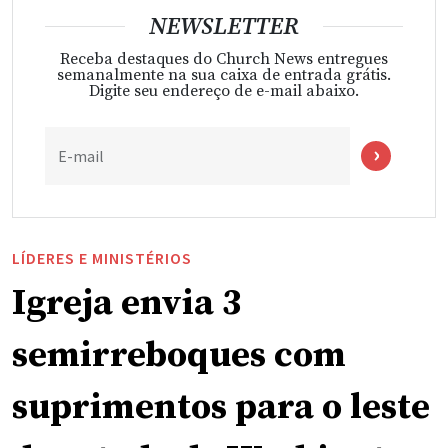
NEWSLETTER
Receba destaques do Church News entregues
semanalmente na sua caixa de entrada grátis.
Digite seu endereço de e-mail abaixo.
E-mail
LÍDERES E MINISTÉRIOS
Igreja envia 3
semirreboques com
suprimentos para o leste