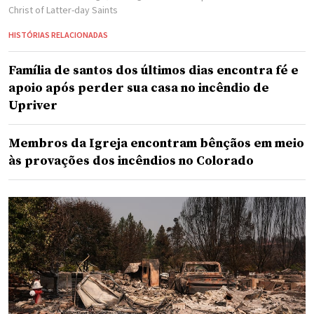
Christ of Latter-day Saints
HISTÓRIAS RELACIONADAS
Família de santos dos últimos dias encontra fé e
apoio após perder sua casa no incêndio de
Upriver
Membros da Igreja encontram bênçãos em meio
às provações dos incêndios no Colorado