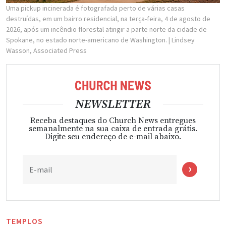
Uma pickup incinerada é fotografada perto de várias casas
destruídas, em um bairro residencial, na terça-feira, 4 de agosto de
2026, após um incêndio florestal atingir a parte norte da cidade de
Spokane, no estado norte-americano de Washington.
| Lindsey
Wasson, Associated Press
NEWSLETTER
Receba destaques do Church News entregues
semanalmente na sua caixa de entrada grátis.
Digite seu endereço de e-mail abaixo.
E-mail
TEMPLOS