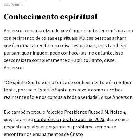
day Saints
Conhecimento espiritual
Anderson concluiu dizendo que é importante ter confiança no
conhecimento de coisas espirituais. Muitas pessoas acham
que é normal acreditar em coisas espirituais, mas também
pensam que ninguém pode conhecê-las; no entanto, isso
desconsidera completamente o Espírito Santo, disse
Anderson.
“O Espírito Santo é uma fonte de conhecimento e é a melhor
fonte, porque o Espírito Santo nos revela como as coisas
realmente são e nos conduz a toda a verdade”, disse Anderson.
Ele também citou o falecido
Presidente Russell M. Nelson
,
que, durante a
conferência geral de abril de 2023
, disse que a
resposta a qualquer pergunta ou problema sempre se
encontra nos ensinamentos de Cristo.