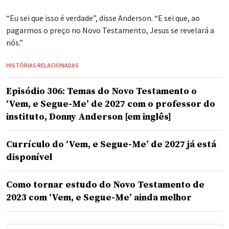
“Eu sei que isso é verdade”, disse Anderson. “E sei que, ao
pagarmos o preço no Novo Testamento, Jesus se revelará a
nós.”
HISTÓRIAS RELACIONADAS
Episódio 306: Temas do Novo Testamento o
‘Vem, e Segue-Me’ de 2027 com o professor do
instituto, Donny Anderson [em inglês]
Currículo do ‘Vem, e Segue-Me’ de 2027 já está
disponível
Como tornar estudo do Novo Testamento de
2023 com ‘Vem, e Segue-Me’ ainda melhor