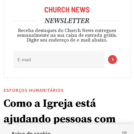
NEWSLETTER
Receba destaques do Church News entregues
semanalmente na sua caixa de entrada grátis.
Digite seu endereço de e-mail abaixo.
E-mail
ESFORÇOS HUMANITÁRIOS
Como a Igreja está
ajudando pessoas com
Aviso de cookie