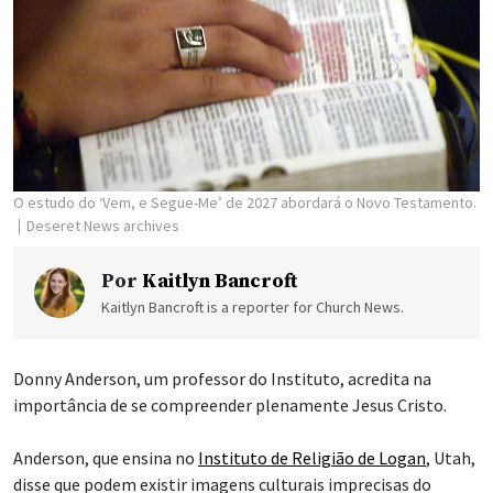
O estudo do ‘Vem, e Segue-Me’ de 2027 abordará o Novo Testamento.
Deseret News archives
Por
Kaitlyn Bancroft
Kaitlyn Bancroft is a reporter for Church News.
Donny Anderson, um professor do Instituto, acredita na
importância de se compreender plenamente Jesus Cristo.
Anderson, que ensina no
Instituto de Religião de Logan
, Utah,
disse que podem existir imagens culturais imprecisas do