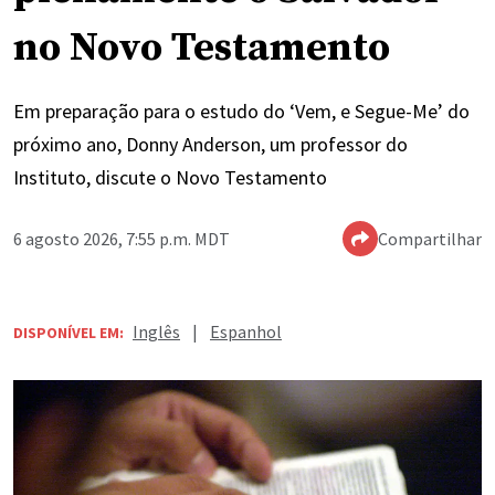
no Novo Testamento
Em preparação para o estudo do ‘Vem, e Segue-Me’ do
próximo ano, Donny Anderson, um professor do
Instituto, discute o Novo Testamento
6 agosto 2026, 7:55 p.m. MDT
Compartilhar
Inglês
|
Espanhol
DISPONÍVEL EM: