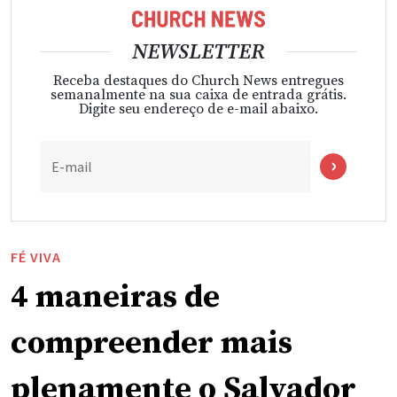
NEWSLETTER
Receba destaques do Church News entregues
semanalmente na sua caixa de entrada grátis.
Digite seu endereço de e-mail abaixo.
E-mail
FÉ VIVA
4 maneiras de
compreender mais
plenamente o Salvador