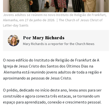
Jovens adultos se reúnem no novo Instituto de Religião de Frankfurt,
Alemanha, em 27 de junho de 2026.
The Church of Jesus Christ of
Latter-day Saints
Por
Mary Richards
Mary Richards is a reporter for the Church News
O novo edifício do Instituto de Religião de Frankfurt de A
Igreja de Jesus Cristo dos Santos dos Últimos Dias na
Alemanha está reunindo jovens adultos de toda a região e
aproximando as pessoas de Jesus Cristo.
O prédio, dedicado no início deste ano, levou anos para ser
construído e agora conecta três estacas, se tornando um
espaço para aprendizado, conexão e crescimento pessoal.