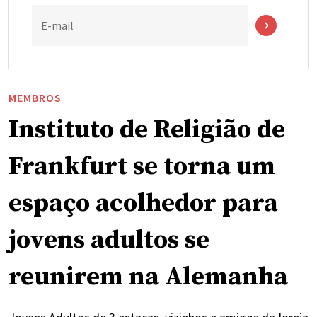
E-mail
MEMBROS
Instituto de Religião de
Frankfurt se torna um
espaço acolhedor para
jovens adultos se
reunirem na Alemanha