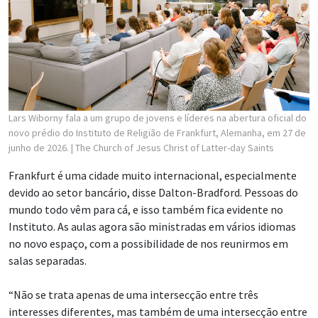
Lars Wiborny fala a um grupo de jovens e líderes na abertura oficial do
novo prédio do Instituto de Religião de Frankfurt, Alemanha, em 27 de
junho de 2026.
| The Church of Jesus Christ of Latter-day Saints
Frankfurt é uma cidade muito internacional, especialmente
devido ao setor bancário, disse Dalton-Bradford. Pessoas do
mundo todo vêm para cá, e isso também fica evidente no
Instituto. As aulas agora são ministradas em vários idiomas
no novo espaço, com a possibilidade de nos reunirmos em
salas separadas.
“Não se trata apenas de uma intersecção entre três
interesses diferentes, mas também de uma intersecção entre