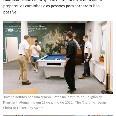
preparou os caminhos e as pessoas para tornarem isto
possível.”
Jovens adultos passam tempo juntos no Instituto de Religião de
Frankfurt, Alemanha, em 27 de junho de 2026.
| The Church of Jesus
Christ of Latter-day Saints