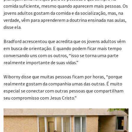
comida suficiente, mesmo quando aparecem mais pessoas. Os
jovens adultos gostam da comida e da socialização, mas, na
verdade, vêm para aprenderem a doutrina ensinada nas aulas,
disse ela.
Bradford acrescentou que acredita que os jovens adultos vêm
em busca de orientação. E quando podem ficar mais tempo
conversando uns com os outros, “isso se torna uma parte
realmente importante de suas vidas.”
Wiborny disse que muitas pessoas ficam por horas, “porque
realmente gostam da companhia umas das outras. É muito
especial se conectar com outras pessoas que compartilham
seu compromisso com Jesus Cristo.”