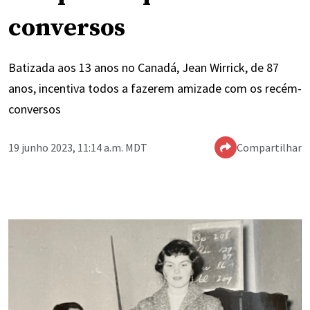
conversos
Batizada aos 13 anos no Canadá, Jean Wirrick, de 87
anos, incentiva todos a fazerem amizade com os recém-
conversos
19 junho 2023, 11:14 a.m. MDT
Compartilhar