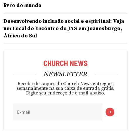
livro do mundo
Desenvolvendo inclusão social e espiritual: Veja
um Local de Encontro do JAS em Joanesburgo,
África do Sul
NEWSLETTER
Receba destaques do Church News entregues
semanalmente na sua caixa de entrada grátis.
Digite seu endereço de e-mail abaixo.
E-mail