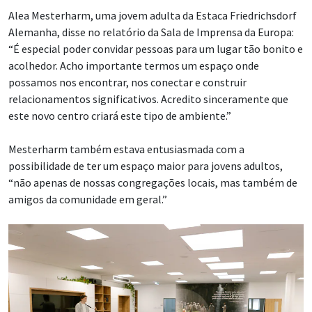
Alea Mesterharm, uma jovem adulta da Estaca Friedrichsdorf
Alemanha, disse no relatório da Sala de Imprensa da Europa:
“É especial poder convidar pessoas para um lugar tão bonito e
acolhedor. Acho importante termos um espaço onde
possamos nos encontrar, nos conectar e construir
relacionamentos significativos. Acredito sinceramente que
este novo centro criará este tipo de ambiente.”
Mesterharm também estava entusiasmada com a
possibilidade de ter um espaço maior para jovens adultos,
“não apenas de nossas congregações locais, mas também de
amigos da comunidade em geral.”