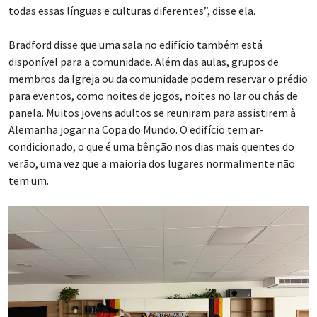
todas essas línguas e culturas diferentes”, disse ela.
Bradford disse que uma sala no edifício também está
disponível para a comunidade. Além das aulas, grupos de
membros da Igreja ou da comunidade podem reservar o prédio
para eventos, como noites de jogos, noites no lar ou chás de
panela. Muitos jovens adultos se reuniram para assistirem à
Alemanha jogar na Copa do Mundo. O edifício tem ar-
condicionado, o que é uma bênção nos dias mais quentes do
verão, uma vez que a maioria dos lugares normalmente não
tem um.