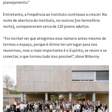
planejamento.”
Entretanto, a frequência ao Instituto continuou a crescer. Na
noite de abertura do Instituto, no outono [no hemisfério
norte], compareceram cerca de 120 jovens adultos.
“Foi incrível ver que atingimos esse número antes mesmo de
termos o espaço, porque é ótimo ter um lugar para nos
reunirmos, mas o mais importante é o Espírito, se reunir e se
conectar, o que tornou tudo isso possível”, disse Wiborny.