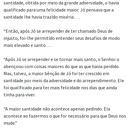
santidade, obtida por meio da grande adversidade, o havia
qualificado para uma felicidade maior. Jó pensava que a
santidade lhe havia trazido miséria. …
“Então, após Jó se arrepender de ter chamado Deus de
injusto, foi-lhe permitido entender seus desafios de modo
mais elevado e santo. …
“Após Jó se arrepender e se tornar mais santo, o Senhor o
abençoou com coisas maiores do que as que havia perdido.
Mas, talvez, a maior bênção de Jó foi ter crescido em
santidade por meio da adversidade e do arrependimento. Ele
foi qualificado para ter mais felicidade nos dias que ainda
tinha para viver.
“A maior santidade não acontece apenas pedindo. Ela
acontece ao fazermos o que for necessário para que Deus nos
mude.”