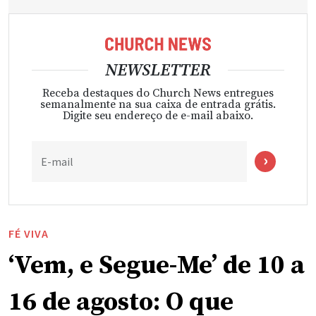
NEWSLETTER
Receba destaques do Church News entregues
semanalmente na sua caixa de entrada grátis.
Digite seu endereço de e-mail abaixo.
E-mail
FÉ VIVA
‘Vem, e Segue-Me’ de 10 a
16 de agosto: O que