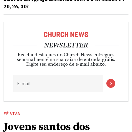
20, 26, 30?
NEWSLETTER
Receba destaques do Church News entregues
semanalmente na sua caixa de entrada grátis.
Digite seu endereço de e-mail abaixo.
E-mail
FÉ VIVA
Jovens santos dos