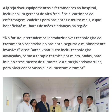
A Igreja doou equipamentos e ferramentas ao hospital,
incluindo um gerador de alta frequência, carrinhos de
enfermagem, cadeiras para pacientes e muito mais, o que
beneficiará milhares de mães e crianças na região.
“No futuro, pretendemos introduzir novas tecnologias de
tratamento centradas no paciente, seguras e minimamente
invasivas”, disse Batsaikhan. “Isto inclui tecnologias
avançadas, como a terapia térmica por micro-ondas, para
inibir o crescimento de tumores, e a cirurgia endovascular,
para bloquear os vasos que alimentam o tumor.”