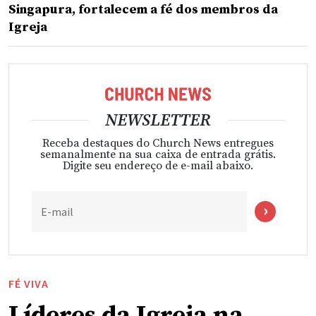
Singapura, fortalecem a fé dos membros da
Igreja
NEWSLETTER
Receba destaques do Church News entregues
semanalmente na sua caixa de entrada grátis.
Digite seu endereço de e-mail abaixo.
E-mail
FÉ VIVA
Líderes da Igreja na