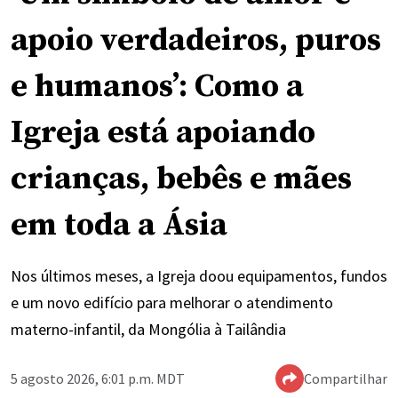
apoio verdadeiros, puros
e humanos’: Como a
Igreja está apoiando
crianças, bebês e mães
em toda a Ásia
Nos últimos meses, a Igreja doou equipamentos, fundos
e um novo edifício para melhorar o atendimento
materno-infantil, da Mongólia à Tailândia
5 agosto 2026, 6:01 p.m. MDT
Compartilhar