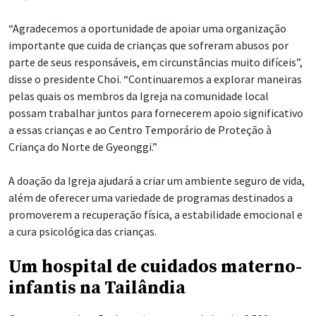
“Agradecemos a oportunidade de apoiar uma organização
importante que cuida de crianças que sofreram abusos por
parte de seus responsáveis, em circunstâncias muito difíceis”,
disse o presidente Choi. “Continuaremos a explorar maneiras
pelas quais os membros da Igreja na comunidade local
possam trabalhar juntos para fornecerem apoio significativo
a essas crianças e ao Centro Temporário de Proteção à
Criança do Norte de Gyeonggi.”
A doação da Igreja ajudará a criar um ambiente seguro de vida,
além de oferecer uma variedade de programas destinados a
promoverem a recuperação física, a estabilidade emocional e
a cura psicológica das crianças.
Um hospital de cuidados materno-
infantis na Tailândia