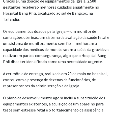
Graças a uma doação de equipamentos da Igreja, 2.500
gestantes receberão melhores cuidados anualmente no
Hospital Bang Phli, localizado ao sul de Bangcoc, na
Tailândia.
Os equipamentos doados pela Igreja — um monitor de
contrações uterinas, um sistema de avaliação da saúde fetal e
um sistema de monitoramento sem fio — melhoram a
capacidade dos médicos de monitorarem a saúde da gravidez e
realizarem partos com segurança, algo que o Hospital Bang
Phli disse ter identificado como uma necessidade urgente.
A cerimônia de entrega, realizada em 29 de maio no hospital,
contou com a presença de dezenas de funcionários, de
representantes da administração e da Igreja.
O plano de desenvolvimento agora inclui a substituição dos
equipamentos existentes, a aquisição de um aparelho para
teste sem estresse fetal e o fortalecimento da assistência