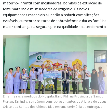
materno-infantil com incubadoras, bombas de extração de
leite materno e misturadores de oxigênio. Os novos
equipamentos essenciais ajudarão a reduzir complicações
evitáveis, aumentar as taxas de sobrevivência e dar às famílias
maior confiança na segurança e na qualidade do atendimento.
Enfermeiras e médicos do Hospital Bang Phli, na Província de Samut
Prakan, Tailândia, se reúnem com representantes de A Igreja de Jesus
Cristo dos Santos dos Últimos Dias em uma cerimônia de entrega, em