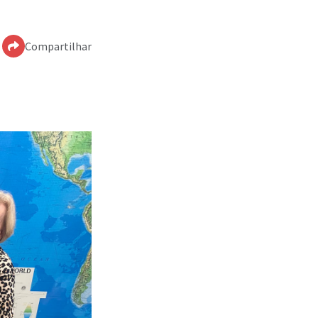
Compartilhar