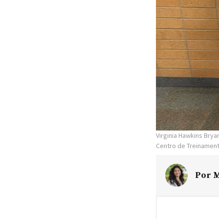
Virginia Hawkins Bry
Centro de Treinament
Por
M