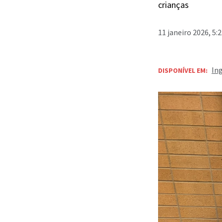
crianças
11 janeiro 2026, 5:
In
DISPONÍVEL EM: