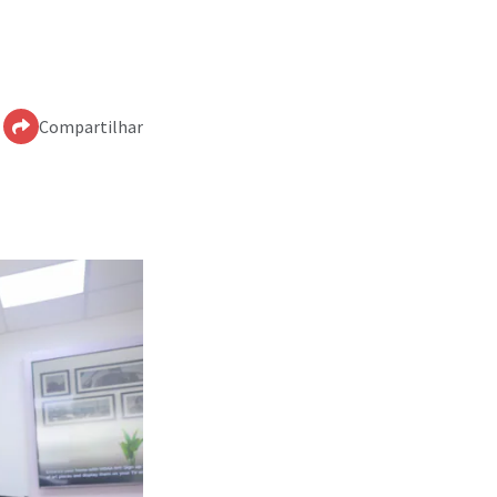
Compartilhar