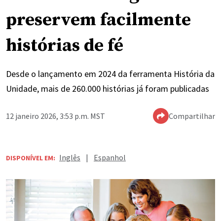
preservem facilmente
histórias de fé
Desde o lançamento em 2024 da ferramenta História da
Unidade, mais de 260.000 histórias já foram publicadas
12 janeiro 2026, 3:53 p.m. MST
Compartilhar
Inglês
|
Espanhol
DISPONÍVEL EM: