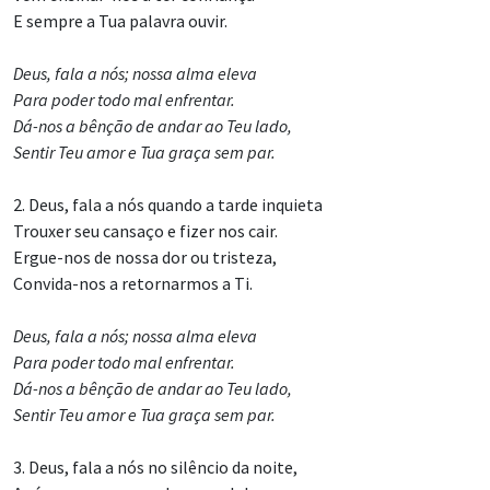
E sempre a Tua palavra ouvir.
Deus, fala a nós; nossa alma eleva
Para poder todo mal enfrentar.
Dá-nos a bênção de andar ao Teu lado,
Sentir Teu amor e Tua graça sem par.
2. Deus, fala a nós quando a tarde inquieta
Trouxer seu cansaço e fizer nos cair.
Ergue-nos de nossa dor ou tristeza,
Convida-nos a retornarmos a Ti.
Deus, fala a nós; nossa alma eleva
Para poder todo mal enfrentar.
Dá-nos a bênção de andar ao Teu lado,
Sentir Teu amor e Tua graça sem par.
3. Deus, fala a nós no silêncio da noite,