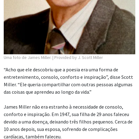
Uma foto de James Miller.
| Provided by J. Scott Miller
“Acho que ele descobriu que a poesia era uma forma de
entretenimento, consolo, conforto e inspiração”, disse Scott
Miller. “Ele queria compartilhar com outras pessoas algumas
das coisas que aprendeu ao longo da vida.”
James Miller não era estranho à necessidade de consolo,
conforto e inspiração. Em 1947, sua filha de 29 anos faleceu
devido a uma doença, deixando três filhos pequenos. Cerca de
10 anos depois, sua esposa, sofrendo de complicações
cardíacas, também faleceu.