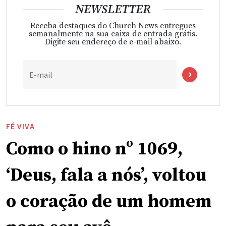
NEWSLETTER
Receba destaques do Church News entregues
semanalmente na sua caixa de entrada grátis.
Digite seu endereço de e-mail abaixo.
E-mail
FÉ VIVA
Como o hino nº 1069,
‘Deus, fala a nós’, voltou
o coração de um homem