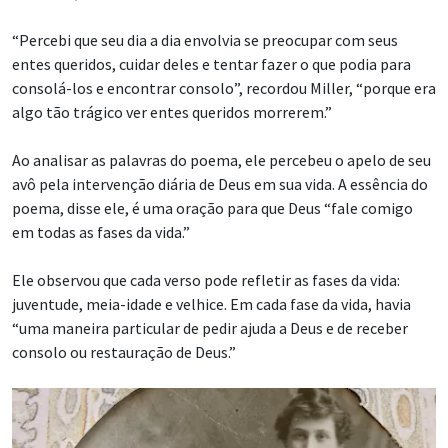
“Percebi que seu dia a dia envolvia se preocupar com seus
entes queridos, cuidar deles e tentar fazer o que podia para
consolá-los e encontrar consolo”, recordou Miller, “porque era
algo tão trágico ver entes queridos morrerem.”
Ao analisar as palavras do poema, ele percebeu o apelo de seu
avô pela intervenção diária de Deus em sua vida. A essência do
poema, disse ele, é uma oração para que Deus “fale comigo
em todas as fases da vida.”
Ele observou que cada verso pode refletir as fases da vida:
juventude, meia-idade e velhice. Em cada fase da vida, havia
“uma maneira particular de pedir ajuda a Deus e de receber
consolo ou restauração de Deus.”