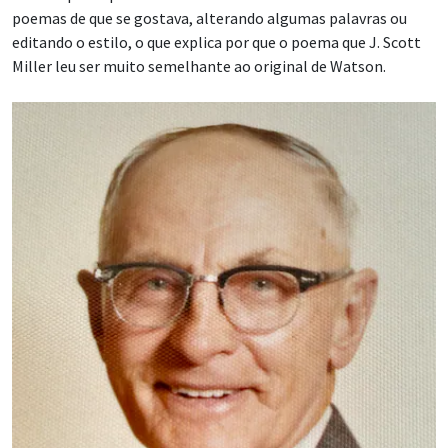
poemas de que se gostava, alterando algumas palavras ou
editando o estilo, o que explica por que o poema que J. Scott
Miller leu ser muito semelhante ao original de Watson.